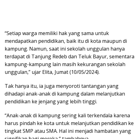
“Setiap warga memiliki hak yang sama untuk
mendapatkan pendidikan, baik itu di kota maupun di
kampung. Namun, saat ini sekolah unggulan hanya
terdapat di Tanjung Redeb dan Teluk Bayur, sementara
kampung-kampung lain masih kekurangan sekolah
unggulan,” ujar Elita, Jumat (10/05/2024).
Tak hanya itu, ia juga menyoroti tantangan yang
dihadapi anak-anak di kampung dalam melanjutkan
pendidikan ke jenjang yang lebih tinggi.
“Anak-anak di kampung sering kali terkendala karena
harus pindah ke kota untuk melanjutkan pendidikan ke
tingkat SMP atau SMA. Hal ini menjadi hambatan yang
signifikan bagi mereka,” tambahnya.