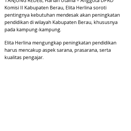
TANJUNG REDEB, Harian Utama – Anggota DPRD
Komisi II Kabupaten Berau, Elita Herlina soroti
pentingnya kebutuhan mendesak akan peningkatan
pendidikan di wilayah Kabupaten Berau, khususnya
pada kampung-kampung.
Elita Herlina mengungkap peningkatan pendidikan
harus mencakup aspek sarana, prasarana, serta
kualitas pengajar.