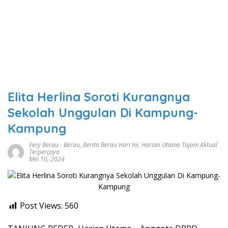
Elita Herlina Soroti Kurangnya
Sekolah Unggulan Di Kampung-
Kampung
Fery Berau
-
Berau
,
Berita Berau Hari Ini
,
Harian Utama Tajam Aktual
Terpercaya
Mei 10, 2024
Post Views:
560