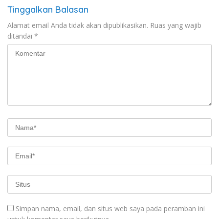
Tinggalkan Balasan
Alamat email Anda tidak akan dipublikasikan.
Ruas yang wajib
ditandai
*
Simpan nama, email, dan situs web saya pada peramban ini