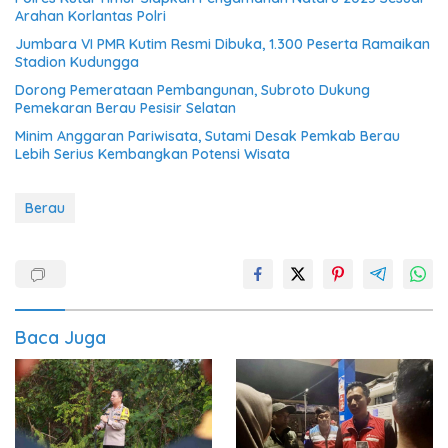
Arahan Korlantas Polri
Jumbara VI PMR Kutim Resmi Dibuka, 1.300 Peserta Ramaikan
Stadion Kudungga
Dorong Pemerataan Pembangunan, Subroto Dukung
Pemekaran Berau Pesisir Selatan
Minim Anggaran Pariwisata, Sutami Desak Pemkab Berau
Lebih Serius Kembangkan Potensi Wisata
Berau
Baca Juga