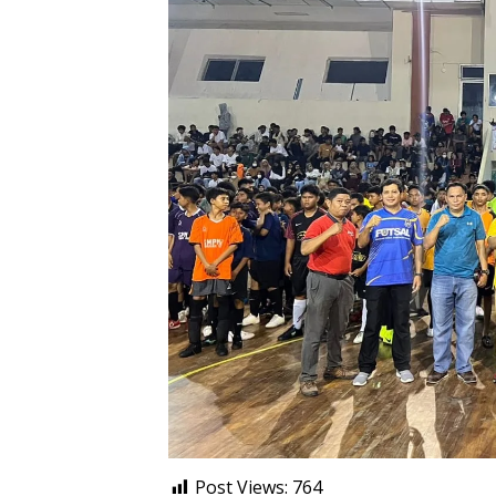
Post Views:
764