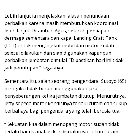
Lebih lanjut ia menjelaskan, alasan penundaan
perbaikan karena masih membutuhkan koordinasi
lebih lanjut. Ditambah Agus, seluruh persiapan
dermaga sementara dan kapal Landing Craft Tank
(LCT) untuk mengangkut mobil dan motor sudah
selesai dilakukan dan siap digunakan kapanpun
perbaikan jembatan dimulai. “Dipastikan hari ini tidak
jadi penutupan,” tegasnya.
Sementara itu, salah seorang pengendara, Sutoyo (65)
mengaku tidak berani menggunakan jasa
penyeberangan ketika jembatan ditutup. Menurutnya,
jetty sepeda motor kondisinya terlalu curam dan cukup
berbahaya bagi pengendara yang telah berusia tua.
“Kekuatan kita dalam menopang motor sudah tidak
terlalu bagus apalagi kondisi jalurnya cukup curam,