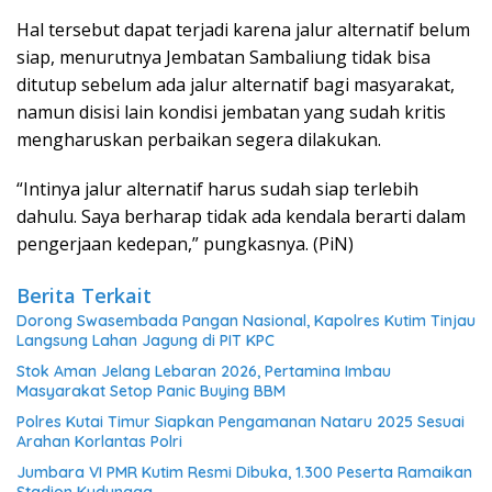
Hal tersebut dapat terjadi karena jalur alternatif belum
siap, menurutnya Jembatan Sambaliung tidak bisa
ditutup sebelum ada jalur alternatif bagi masyarakat,
namun disisi lain kondisi jembatan yang sudah kritis
mengharuskan perbaikan segera dilakukan.
“Intinya jalur alternatif harus sudah siap terlebih
dahulu. Saya berharap tidak ada kendala berarti dalam
pengerjaan kedepan,” pungkasnya. (PiN)
Berita Terkait
Dorong Swasembada Pangan Nasional, Kapolres Kutim Tinjau
Langsung Lahan Jagung di PIT KPC
Stok Aman Jelang Lebaran 2026, Pertamina Imbau
Masyarakat Setop Panic Buying BBM
Polres Kutai Timur Siapkan Pengamanan Nataru 2025 Sesuai
Arahan Korlantas Polri
Jumbara VI PMR Kutim Resmi Dibuka, 1.300 Peserta Ramaikan