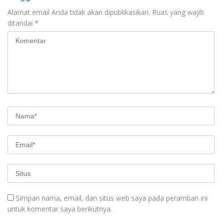
Alamat email Anda tidak akan dipublikasikan.
Ruas yang wajib
ditandai
*
Simpan nama, email, dan situs web saya pada peramban ini
untuk komentar saya berikutnya.