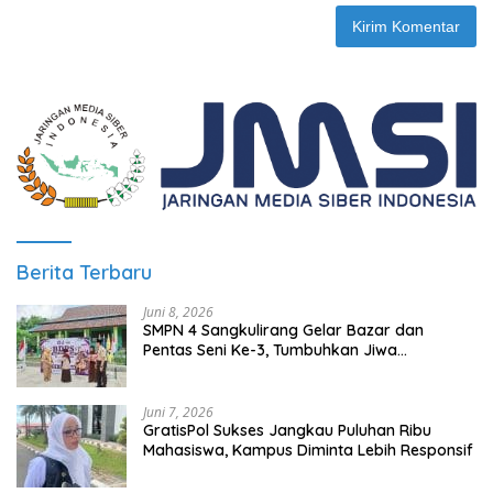
Berita Terbaru
Juni 8, 2026
SMPN 4 Sangkulirang Gelar Bazar dan
Pentas Seni Ke-3, Tumbuhkan Jiwa
Wirausaha Sejak Dini
Juni 7, 2026
GratisPol Sukses Jangkau Puluhan Ribu
Mahasiswa, Kampus Diminta Lebih Responsif