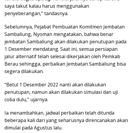
saya takut kalau harus menggunakan
penyeberangan,” tandasnya.
Sebelumnya, Pejabat Pembuatan Komitmen Jembatan
Sambaliung, Nyoman mengatakan, bahwa benar
jembatan Sambaliung akan dilakukan penutupan pada
1 Desember mendatang. Saat ini, semua persiapan
jalur alternatif telah selesai dikerjakan oleh Pemkab
Berau sehingga, perbaikan Jembatan Sambaliung bisa
segera dilakukan.
“Betul 1 Desember 2022 nanti akan dilakukan
penutupan, namun akan dilakukan simulasi dan uji
coba dulu,” ujarnya.
Ia menambahkan, jadwal perbaikan telah ditunda
beberapa kali dari yang seharusnya direncanakan akan
dimulai pada Agustus lalu.