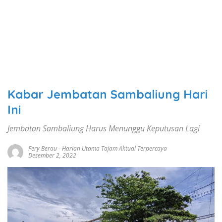
Kabar Jembatan Sambaliung Hari
Ini
Jembatan Sambaliung Harus Menunggu Keputusan Lagi
Fery Berau
-
Harian Utama Tajam Aktual Terpercaya
Desember 2, 2022