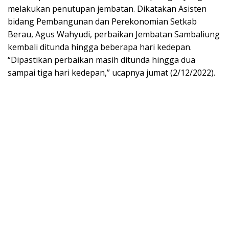
melakukan penutupan jembatan. Dikatakan Asisten
bidang Pembangunan dan Perekonomian Setkab
Berau, Agus Wahyudi, perbaikan Jembatan Sambaliung
kembali ditunda hingga beberapa hari kedepan.
“Dipastikan perbaikan masih ditunda hingga dua
sampai tiga hari kedepan,” ucapnya jumat (2/12/2022).