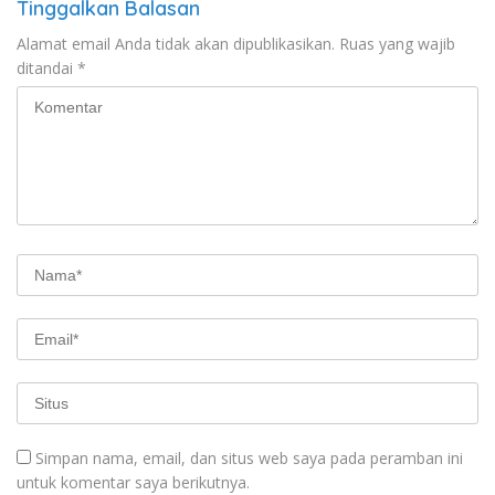
Tinggalkan Balasan
Alamat email Anda tidak akan dipublikasikan.
Ruas yang wajib
ditandai
*
Simpan nama, email, dan situs web saya pada peramban ini
untuk komentar saya berikutnya.