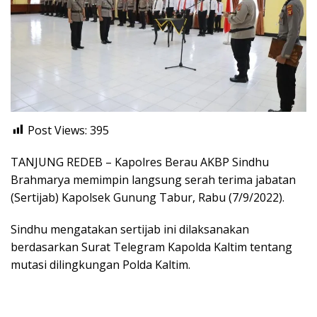
Post Views:
395
TANJUNG REDEB – Kapolres Berau AKBP Sindhu
Brahmarya memimpin langsung serah terima jabatan
(Sertijab) Kapolsek Gunung Tabur, Rabu (7/9/2022).
Sindhu mengatakan sertijab ini dilaksanakan
berdasarkan Surat Telegram Kapolda Kaltim tentang
mutasi dilingkungan Polda Kaltim.