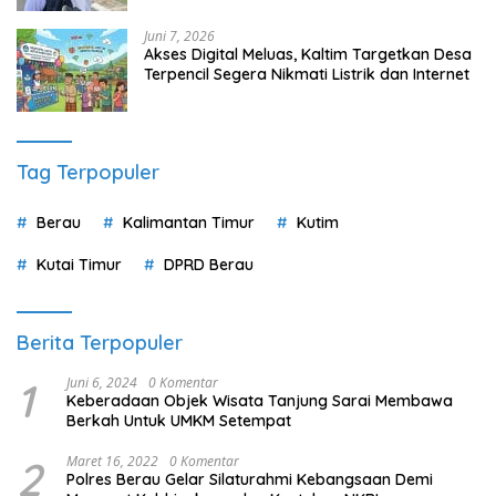
Juni 7, 2026
Akses Digital Meluas, Kaltim Targetkan Desa
Terpencil Segera Nikmati Listrik dan Internet
Tag Terpopuler
Berau
Kalimantan Timur
Kutim
Kutai Timur
DPRD Berau
Berita Terpopuler
1
Juni 6, 2024
0 Komentar
Keberadaan Objek Wisata Tanjung Sarai Membawa
Berkah Untuk UMKM Setempat
2
Maret 16, 2022
0 Komentar
Polres Berau Gelar Silaturahmi Kebangsaan Demi