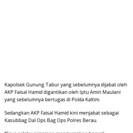
Kapolsek Gunung Tabur yang sebelumnya dijabat oleh
AKP Faisal Hamid digantikan oleh Iptu Amin Maulani
yang sebelumnya bertugas di Polda Kaltim.
Sedangkan AKP Faisal Hamid kini menjabat sebagai
Kasubbag Dal Ops Bag Ops Polres Berau.