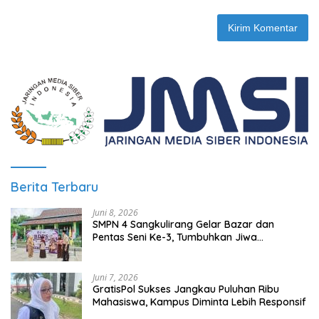
Berita Terbaru
Juni 8, 2026
SMPN 4 Sangkulirang Gelar Bazar dan
Pentas Seni Ke-3, Tumbuhkan Jiwa
Wirausaha Sejak Dini
Juni 7, 2026
GratisPol Sukses Jangkau Puluhan Ribu
Mahasiswa, Kampus Diminta Lebih Responsif