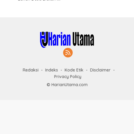
Redaksi
Indeks
Kode Etik
Disclaimer
Privacy Policy
© HarianUtama.com