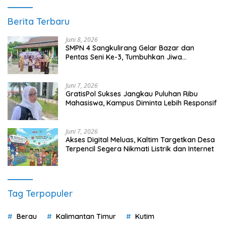
Berita Terbaru
Juni 8, 2026
SMPN 4 Sangkulirang Gelar Bazar dan
Pentas Seni Ke-3, Tumbuhkan Jiwa
Wirausaha Sejak Dini
Juni 7, 2026
GratisPol Sukses Jangkau Puluhan Ribu
Mahasiswa, Kampus Diminta Lebih Responsif
Juni 7, 2026
Akses Digital Meluas, Kaltim Targetkan Desa
Terpencil Segera Nikmati Listrik dan Internet
Tag Terpopuler
Berau
Kalimantan Timur
Kutim