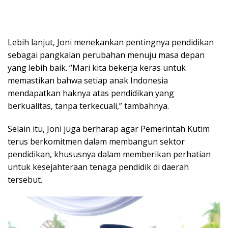
Lebih lanjut, Joni menekankan pentingnya pendidikan
sebagai pangkalan perubahan menuju masa depan
yang lebih baik. “Mari kita bekerja keras untuk
memastikan bahwa setiap anak Indonesia
mendapatkan haknya atas pendidikan yang
berkualitas, tanpa terkecuali,” tambahnya.
Selain itu, Joni juga berharap agar Pemerintah Kutim
terus berkomitmen dalam membangun sektor
pendidikan, khususnya dalam memberikan perhatian
untuk kesejahteraan tenaga pendidik di daerah
tersebut.