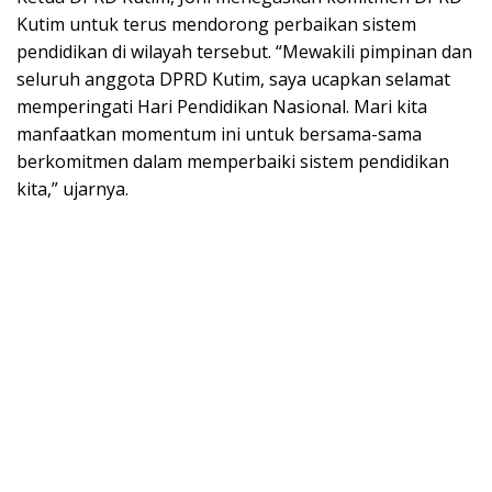
Kutim untuk terus mendorong perbaikan sistem
pendidikan di wilayah tersebut. “Mewakili pimpinan dan
seluruh anggota DPRD Kutim, saya ucapkan selamat
memperingati Hari Pendidikan Nasional. Mari kita
manfaatkan momentum ini untuk bersama-sama
berkomitmen dalam memperbaiki sistem pendidikan
kita,” ujarnya.