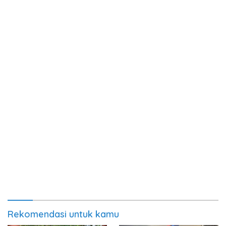
Rekomendasi untuk kamu