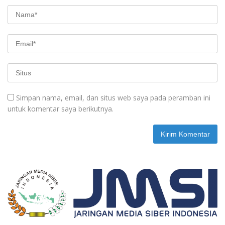
Simpan nama, email, dan situs web saya pada peramban ini
untuk komentar saya berikutnya.