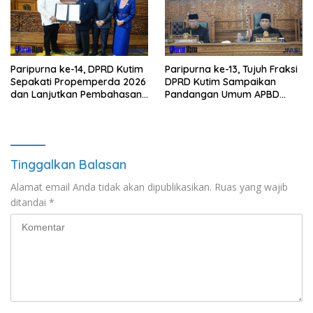
Paripurna ke-14, DPRD Kutim
Paripurna ke-13, Tujuh Fraksi
Sepakati Propemperda 2026
DPRD Kutim Sampaikan
dan Lanjutkan Pembahasan
Pandangan Umum APBD
APBD
2026
Tinggalkan Balasan
Alamat email Anda tidak akan dipublikasikan.
Ruas yang wajib
ditandai
*