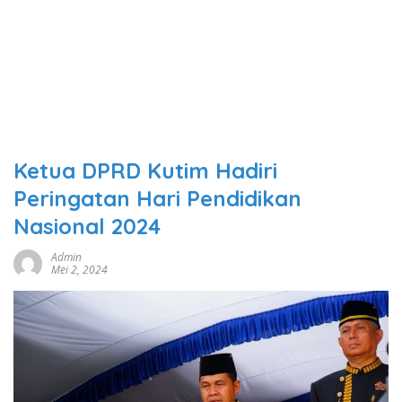
Ketua DPRD Kutim Hadiri
Peringatan Hari Pendidikan
Nasional 2024
Admin
Mei 2, 2024