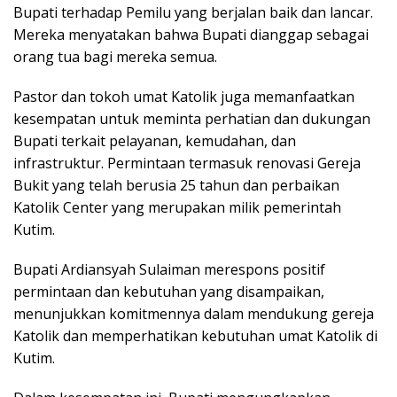
Bupati terhadap Pemilu yang berjalan baik dan lancar.
Mereka menyatakan bahwa Bupati dianggap sebagai
orang tua bagi mereka semua.
Pastor dan tokoh umat Katolik juga memanfaatkan
kesempatan untuk meminta perhatian dan dukungan
Bupati terkait pelayanan, kemudahan, dan
infrastruktur. Permintaan termasuk renovasi Gereja
Bukit yang telah berusia 25 tahun dan perbaikan
Katolik Center yang merupakan milik pemerintah
Kutim.
Bupati Ardiansyah Sulaiman merespons positif
permintaan dan kebutuhan yang disampaikan,
menunjukkan komitmennya dalam mendukung gereja
Katolik dan memperhatikan kebutuhan umat Katolik di
Kutim.