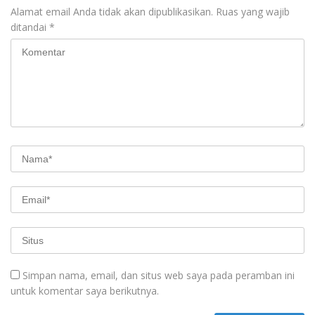
Alamat email Anda tidak akan dipublikasikan.
Ruas yang wajib
ditandai
*
Simpan nama, email, dan situs web saya pada peramban ini
untuk komentar saya berikutnya.