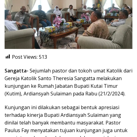
Post Views:
513
Sangatta-
Sejumlah pastor dan tokoh umat Katolik dari
Gereja Katolik Santo Theresia Sangatta melakukan
kunjungan ke Rumah Jabatan Bupati Kutai Timur
(Kutim), Ardiansyah Sulaiman pada Rabu (21/2/2024).
Kunjungan ini dilakukan sebagai bentuk apresiasi
terhadap kinerja Bupati Ardiansyah Sulaiman yang
dinilai telah banyak membantu masyarakat. Pastor
Paulus Fay menyatakan tujuan kunjungan juga untuk