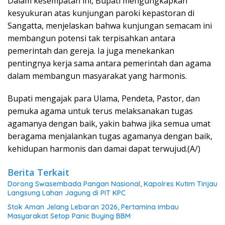
Dalam kesempatan ini, Bupati mengungkapkan
kesyukuran atas kunjungan paroki kepastoran di
Sangatta, menjelaskan bahwa kunjungan semacam ini
membangun potensi tak terpisahkan antara
pemerintah dan gereja. Ia juga menekankan
pentingnya kerja sama antara pemerintah dan agama
dalam membangun masyarakat yang harmonis.
Bupati mengajak para Ulama, Pendeta, Pastor, dan
pemuka agama untuk terus melaksanakan tugas
agamanya dengan baik, yakin bahwa jika semua umat
beragama menjalankan tugas agamanya dengan baik,
kehidupan harmonis dan damai dapat terwujud.(A/)
Berita Terkait
Dorong Swasembada Pangan Nasional, Kapolres Kutim Tinjau
Langsung Lahan Jagung di PIT KPC
Stok Aman Jelang Lebaran 2026, Pertamina Imbau
Masyarakat Setop Panic Buying BBM