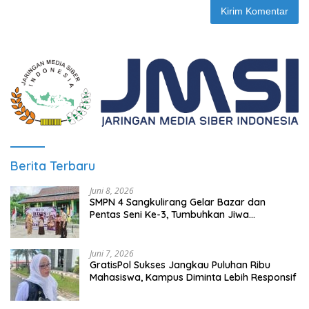
Berita Terbaru
Juni 8, 2026
SMPN 4 Sangkulirang Gelar Bazar dan
Pentas Seni Ke-3, Tumbuhkan Jiwa
Wirausaha Sejak Dini
Juni 7, 2026
GratisPol Sukses Jangkau Puluhan Ribu
Mahasiswa, Kampus Diminta Lebih Responsif