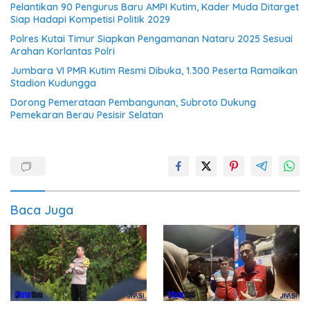
Pelantikan 90 Pengurus Baru AMPI Kutim, Kader Muda Ditarget
Siap Hadapi Kompetisi Politik 2029
Polres Kutai Timur Siapkan Pengamanan Nataru 2025 Sesuai
Arahan Korlantas Polri
Jumbara VI PMR Kutim Resmi Dibuka, 1.300 Peserta Ramaikan
Stadion Kudungga
Dorong Pemerataan Pembangunan, Subroto Dukung
Pemekaran Berau Pesisir Selatan
Baca Juga