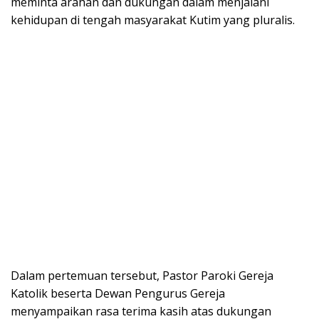
meminta arahan dan dukungan dalam menjalani
kehidupan di tengah masyarakat Kutim yang pluralis.
Dalam pertemuan tersebut, Pastor Paroki Gereja
Katolik beserta Dewan Pengurus Gereja
menyampaikan rasa terima kasih atas dukungan