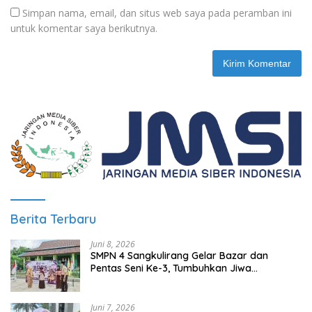
Simpan nama, email, dan situs web saya pada peramban ini
untuk komentar saya berikutnya.
Berita Terbaru
Juni 8, 2026
SMPN 4 Sangkulirang Gelar Bazar dan
Pentas Seni Ke-3, Tumbuhkan Jiwa
Wirausaha Sejak Dini
Juni 7, 2026