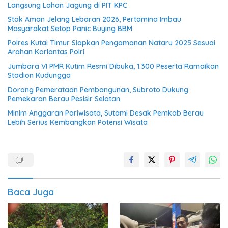
Langsung Lahan Jagung di PIT KPC
Stok Aman Jelang Lebaran 2026, Pertamina Imbau
Masyarakat Setop Panic Buying BBM
Polres Kutai Timur Siapkan Pengamanan Nataru 2025 Sesuai
Arahan Korlantas Polri
Jumbara VI PMR Kutim Resmi Dibuka, 1.300 Peserta Ramaikan
Stadion Kudungga
Dorong Pemerataan Pembangunan, Subroto Dukung
Pemekaran Berau Pesisir Selatan
Minim Anggaran Pariwisata, Sutami Desak Pemkab Berau
Lebih Serius Kembangkan Potensi Wisata
Baca Juga