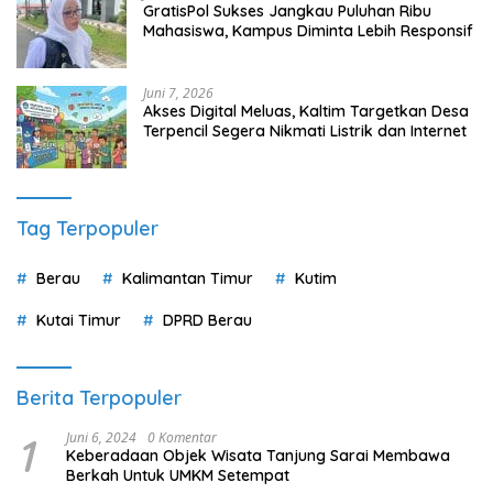
GratisPol Sukses Jangkau Puluhan Ribu
Mahasiswa, Kampus Diminta Lebih Responsif
Juni 7, 2026
Akses Digital Meluas, Kaltim Targetkan Desa
Terpencil Segera Nikmati Listrik dan Internet
Tag Terpopuler
Berau
Kalimantan Timur
Kutim
Kutai Timur
DPRD Berau
Berita Terpopuler
1
Juni 6, 2024
0 Komentar
Keberadaan Objek Wisata Tanjung Sarai Membawa
Berkah Untuk UMKM Setempat