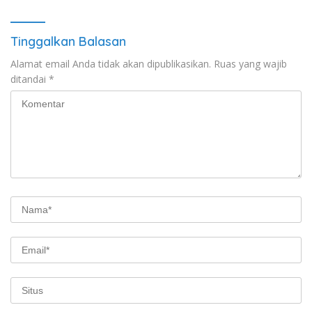
Tinggalkan Balasan
Alamat email Anda tidak akan dipublikasikan.
Ruas yang wajib
ditandai
*