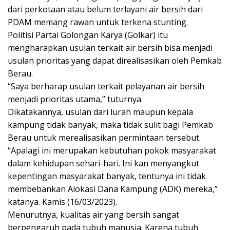
dari perkotaan atau belum terlayani air bersih dari
PDAM memang rawan untuk terkena stunting.
Politisi Partai Golongan Karya (Golkar) itu
mengharapkan usulan terkait air bersih bisa menjadi
usulan prioritas yang dapat direalisasikan oleh Pemkab
Berau.
“Saya berharap usulan terkait pelayanan air bersih
menjadi prioritas utama,” tuturnya.
Dikatakannya, usulan dari lurah maupun kepala
kampung tidak banyak, maka tidak sulit bagi Pemkab
Berau untuk merealisasikan permintaan tersebut.
“Apalagi ini merupakan kebutuhan pokok masyarakat
dalam kehidupan sehari-hari. Ini kan menyangkut
kepentingan masyarakat banyak, tentunya ini tidak
membebankan Alokasi Dana Kampung (ADK) mereka,”
katanya. Kamis (16/03/2023).
Menurutnya, kualitas air yang bersih sangat
berpengaruh pada tubuh manusia. Karena tubuh