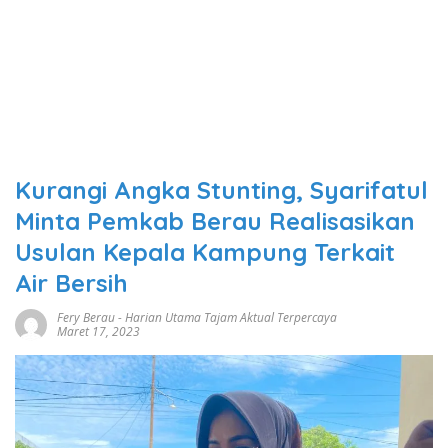
Kurangi Angka Stunting, Syarifatul
Minta Pemkab Berau Realisasikan
Usulan Kepala Kampung Terkait
Air Bersih
Fery Berau
-
Harian Utama Tajam Aktual Terpercaya
Maret 17, 2023