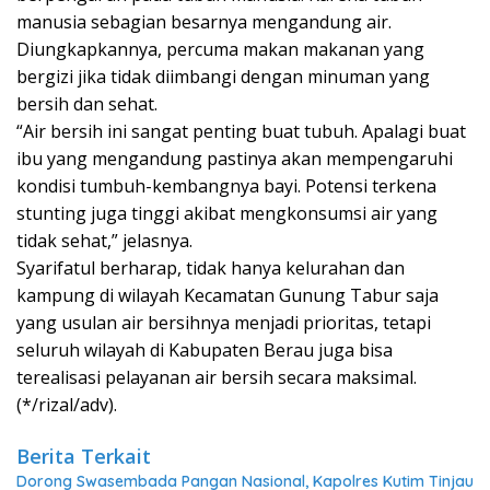
manusia sebagian besarnya mengandung air.
Diungkapkannya, percuma makan makanan yang
bergizi jika tidak diimbangi dengan minuman yang
bersih dan sehat.
“Air bersih ini sangat penting buat tubuh. Apalagi buat
ibu yang mengandung pastinya akan mempengaruhi
kondisi tumbuh-kembangnya bayi. Potensi terkena
stunting juga tinggi akibat mengkonsumsi air yang
tidak sehat,” jelasnya.
Syarifatul berharap, tidak hanya kelurahan dan
kampung di wilayah Kecamatan Gunung Tabur saja
yang usulan air bersihnya menjadi prioritas, tetapi
seluruh wilayah di Kabupaten Berau juga bisa
terealisasi pelayanan air bersih secara maksimal.
(*/rizal/adv).
Berita Terkait
Dorong Swasembada Pangan Nasional, Kapolres Kutim Tinjau