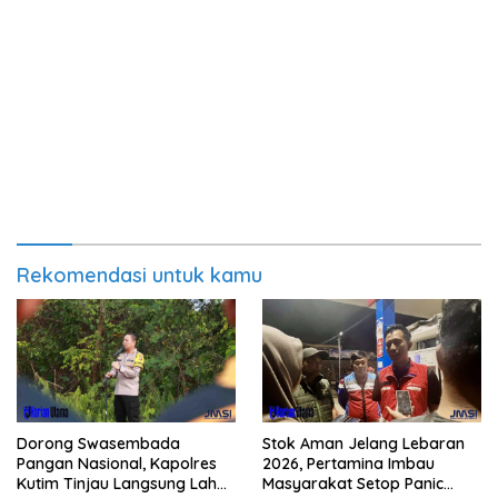
Rekomendasi untuk kamu
Dorong Swasembada
Stok Aman Jelang Lebaran
Pangan Nasional, Kapolres
2026, Pertamina Imbau
Kutim Tinjau Langsung Lahan
Masyarakat Setop Panic