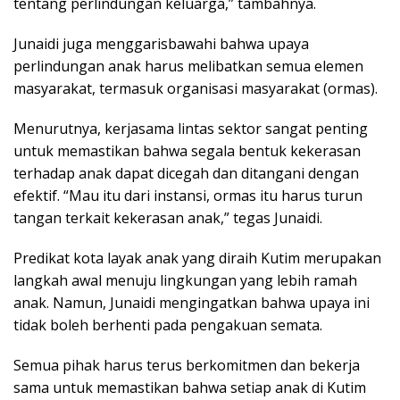
tentang perlindungan keluarga,” tambahnya.
Junaidi juga menggarisbawahi bahwa upaya
perlindungan anak harus melibatkan semua elemen
masyarakat, termasuk organisasi masyarakat (ormas).
Menurutnya, kerjasama lintas sektor sangat penting
untuk memastikan bahwa segala bentuk kekerasan
terhadap anak dapat dicegah dan ditangani dengan
efektif. “Mau itu dari instansi, ormas itu harus turun
tangan terkait kekerasan anak,” tegas Junaidi.
Predikat kota layak anak yang diraih Kutim merupakan
langkah awal menuju lingkungan yang lebih ramah
anak. Namun, Junaidi mengingatkan bahwa upaya ini
tidak boleh berhenti pada pengakuan semata.
Semua pihak harus terus berkomitmen dan bekerja
sama untuk memastikan bahwa setiap anak di Kutim