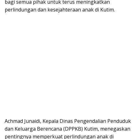
bagi semua pihak untuk terus meningkatkan
perlindungan dan kesejahteraan anak di Kutim.
Achmad Junaidi, Kepala Dinas Pengendalian Penduduk
dan Keluarga Berencana (DPPKB) Kutim, menegaskan
pentingnya memperkuat perlindungan anak di