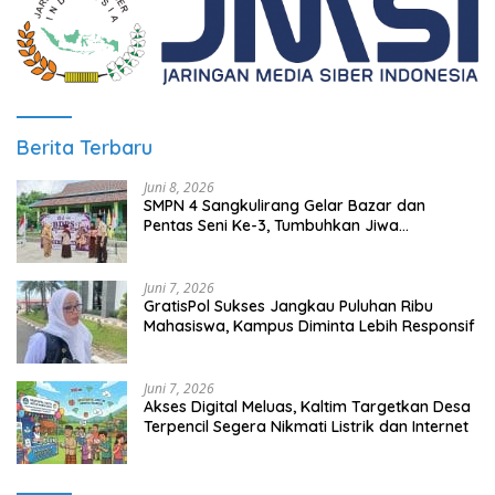
Berita Terbaru
Juni 8, 2026
SMPN 4 Sangkulirang Gelar Bazar dan
Pentas Seni Ke-3, Tumbuhkan Jiwa
Wirausaha Sejak Dini
Juni 7, 2026
GratisPol Sukses Jangkau Puluhan Ribu
Mahasiswa, Kampus Diminta Lebih Responsif
Juni 7, 2026
Akses Digital Meluas, Kaltim Targetkan Desa
Terpencil Segera Nikmati Listrik dan Internet