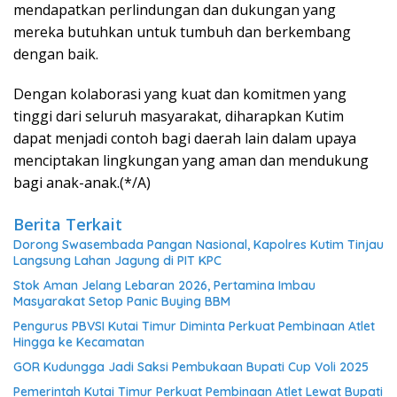
mendapatkan perlindungan dan dukungan yang
mereka butuhkan untuk tumbuh dan berkembang
dengan baik.
Dengan kolaborasi yang kuat dan komitmen yang
tinggi dari seluruh masyarakat, diharapkan Kutim
dapat menjadi contoh bagi daerah lain dalam upaya
menciptakan lingkungan yang aman dan mendukung
bagi anak-anak.(*/A)
Berita Terkait
Dorong Swasembada Pangan Nasional, Kapolres Kutim Tinjau
Langsung Lahan Jagung di PIT KPC
Stok Aman Jelang Lebaran 2026, Pertamina Imbau
Masyarakat Setop Panic Buying BBM
Pengurus PBVSI Kutai Timur Diminta Perkuat Pembinaan Atlet
Hingga ke Kecamatan
GOR Kudungga Jadi Saksi Pembukaan Bupati Cup Voli 2025
Pemerintah Kutai Timur Perkuat Pembinaan Atlet Lewat Bupati