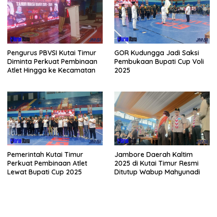
Pengurus PBVSI Kutai Timur
GOR Kudungga Jadi Saksi
Diminta Perkuat Pembinaan
Pembukaan Bupati Cup Voli
Atlet Hingga ke Kecamatan
2025
Pemerintah Kutai Timur
Jambore Daerah Kaltim
Perkuat Pembinaan Atlet
2025 di Kutai Timur Resmi
Lewat Bupati Cup 2025
Ditutup Wabup Mahyunadi