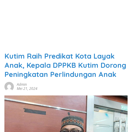
Kutim Raih Predikat Kota Layak
Anak, Kepala DPPKB Kutim Dorong
Peningkatan Perlindungan Anak
Admin
Mei 21, 2024