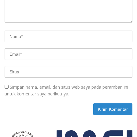
Simpan nama, email, dan situs web saya pada peramban ini
untuk komentar saya berikutnya.