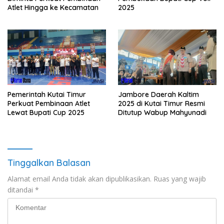
Atlet Hingga ke Kecamatan
2025
Pemerintah Kutai Timur
Jambore Daerah Kaltim
Perkuat Pembinaan Atlet
2025 di Kutai Timur Resmi
Lewat Bupati Cup 2025
Ditutup Wabup Mahyunadi
Tinggalkan Balasan
Alamat email Anda tidak akan dipublikasikan.
Ruas yang wajib
ditandai
*