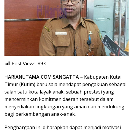
Post Views:
893
HARIANUTAMA.COM SANGATTA –
Kabupaten Kutai
Timur (Kutim) baru saja mendapat pengakuan sebagai
salah satu kota layak anak, sebuah prestasi yang
mencerminkan komitmen daerah tersebut dalam
menyediakan lingkungan yang aman dan mendukung
bagi perkembangan anak-anak.
Penghargaan ini diharapkan dapat menjadi motivasi