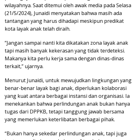
wilayahnya. Saat ditemui oleh awak media pada Selasa
(21/5/2024), Junaidi menyatakan bahwa masih ada
tantangan yang harus dihadapi meskipun predikat
kota layak anak telah diraih.
“Jangan sampai nanti kita dikatakan zona layak anak
tapi masih banyak kekerasan yang tidak terdeteksi.
Makanya kita perlu kerja sama dengan dinas-dinas
terkait,” ujarnya.
Menurut Junaidi, untuk mewujudkan lingkungan yang
benar-benar layak bagi anak, diperlukan kolaborasi
yang kuat antara berbagai instansi dan organisasi. Ia
menekankan bahwa perlindungan anak bukan hanya
tugas dari DPPKB, tetapi tanggung jawab bersama
yang memerlukan keterlibatan berbagai pihak.
“Bukan hanya sekedar perlindungan anak, tapi juga