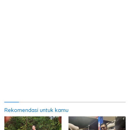
Rekomendasi untuk kamu