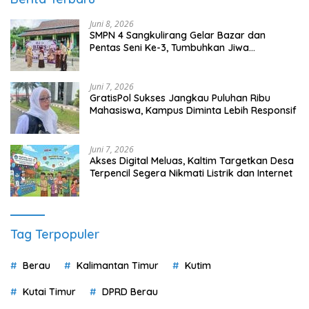
Juni 8, 2026
SMPN 4 Sangkulirang Gelar Bazar dan
Pentas Seni Ke-3, Tumbuhkan Jiwa
Wirausaha Sejak Dini
Juni 7, 2026
GratisPol Sukses Jangkau Puluhan Ribu
Mahasiswa, Kampus Diminta Lebih Responsif
Juni 7, 2026
Akses Digital Meluas, Kaltim Targetkan Desa
Terpencil Segera Nikmati Listrik dan Internet
Tag Terpopuler
Berau
Kalimantan Timur
Kutim
Kutai Timur
DPRD Berau