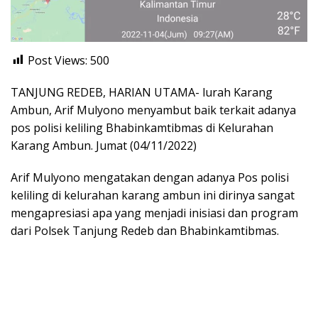
Post Views:
500
TANJUNG REDEB, HARIAN UTAMA- lurah Karang
Ambun, Arif Mulyono menyambut baik terkait adanya
pos polisi keliling Bhabinkamtibmas di Kelurahan
Karang Ambun. Jumat (04/11/2022)
Arif Mulyono mengatakan dengan adanya Pos polisi
keliling di kelurahan karang ambun ini dirinya sangat
mengapresiasi apa yang menjadi inisiasi dan program
dari Polsek Tanjung Redeb dan Bhabinkamtibmas.