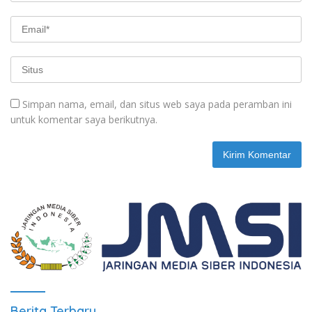
Simpan nama, email, dan situs web saya pada peramban ini
untuk komentar saya berikutnya.
Berita Terbaru