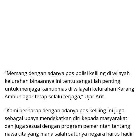
“Memang dengan adanya pos polisi keliling di wilayah
kelurahan binaannya ini tentu sangat lah penting
untuk menjaga kamtibmas di wilayah kelurahan Karang
Ambun agar tetap selalu terjaga,” Ujar Arif.
“Kami berharap dengan adanya pos keliling ini juga
sebagai upaya mendekatkan diri kepada masyarakat
dan juga sesuai dengan program pemerintah tentang
nawa cita yang mana salah satunya negara harus hadir