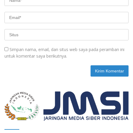
Simpan nama, email, dan situs web saya pada peramban ini
untuk komentar saya berikutnya.