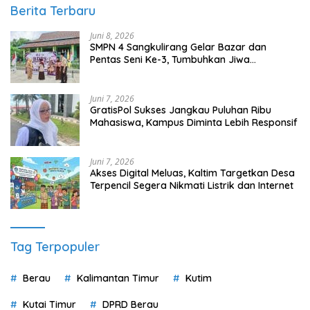
Berita Terbaru
Juni 8, 2026
SMPN 4 Sangkulirang Gelar Bazar dan
Pentas Seni Ke-3, Tumbuhkan Jiwa
Wirausaha Sejak Dini
Juni 7, 2026
GratisPol Sukses Jangkau Puluhan Ribu
Mahasiswa, Kampus Diminta Lebih Responsif
Juni 7, 2026
Akses Digital Meluas, Kaltim Targetkan Desa
Terpencil Segera Nikmati Listrik dan Internet
Tag Terpopuler
Berau
Kalimantan Timur
Kutim
Kutai Timur
DPRD Berau