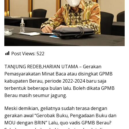
Post Views:
522
TANJUNG REDEB,HARIAN UTAMA – Gerakan
Pemasyarakatan Minat Baca atau disingkat GPMB
kabupaten Berau, periode 2022-2024 baru saja
terbentuk beberapa bulan lalu. Boleh dikata GPMB
Berau masih seumur jagung.
Meski demikian, geliatnya sudah terasa dengan
gerakan awal “Gerobak Buku, Pengadaan Buku dan
MOU dengan BRIN” Lalu, quo vadis GPMB Berau?