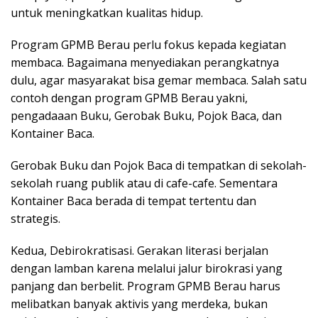
untuk meningkatkan kualitas hidup.
Program GPMB Berau perlu fokus kepada kegiatan
membaca. Bagaimana menyediakan perangkatnya
dulu, agar masyarakat bisa gemar membaca. Salah satu
contoh dengan program GPMB Berau yakni,
pengadaaan Buku, Gerobak Buku, Pojok Baca, dan
Kontainer Baca.
Gerobak Buku dan Pojok Baca di tempatkan di sekolah-
sekolah ruang publik atau di cafe-cafe. Sementara
Kontainer Baca berada di tempat tertentu dan
strategis.
Kedua, Debirokratisasi. Gerakan literasi berjalan
dengan lamban karena melalui jalur birokrasi yang
panjang dan berbelit. Program GPMB Berau harus
melibatkan banyak aktivis yang merdeka, bukan