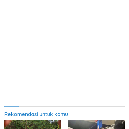
Rekomendasi untuk kamu