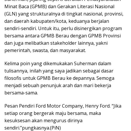
Minat Baca (GPMB) dan Gerakan Literasi Nasional
(GLN) yang strukturalnya di tingkat nasional, provinsi,
dan daerah kabupaten/kota, keduanya berjalan
sendiri-sendiri. Untuk itu, perlu disinergikan program
bersama antara GPMB Berau dengan GPMB Provinsi
dan juga melibatkan stakeholder lainnya, yakni
pemerintah, swasta, dan masyarakat.
Kelima poin yang dikemukakan Suherman dalam
tulisannya, inilah yang saya jadikan sebagai dasar
filosofis untuk GPMB Berau ke depannya. Semoga
menjadi sebuah penunjuk arah dan mari bekerja
bersama-sama.
Pesan Pendiri Ford Motor Company, Henry Ford. “Jika
setiap orang bergerak maju bersama, maka
kesuksesan akan mengurus dirinya
sendiri.”pungkasnya.(PiN)