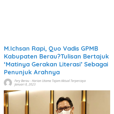
M.Ichsan Rapi, Quo Vadis GPMB
Kabupaten Berau?Tulisan Bertajuk
‘Matinya Gerakan Literasi’ Sebagai
Penunjuk Arahnya
Fery Berau
-
Harian Utama Tajam Aktual Terpercaya
Januari 8, 2023