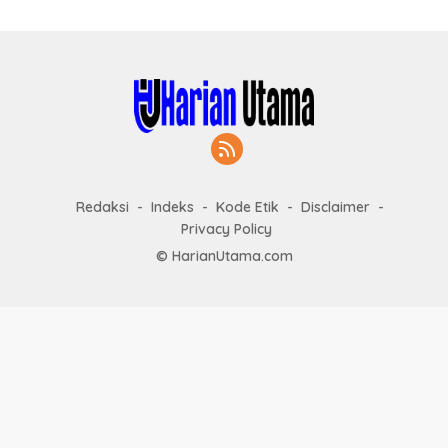
Redaksi
Indeks
Kode Etik
Disclaimer
Privacy Policy
© HarianUtama.com