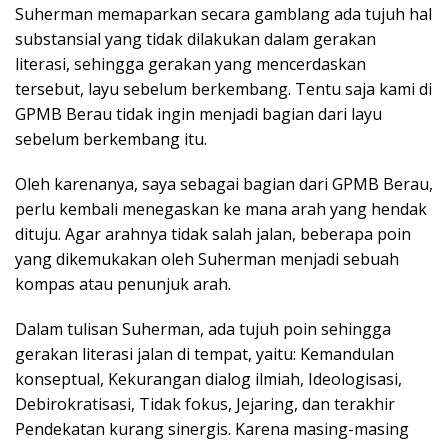
Suherman memaparkan secara gamblang ada tujuh hal
substansial yang tidak dilakukan dalam gerakan
literasi, sehingga gerakan yang mencerdaskan
tersebut, layu sebelum berkembang. Tentu saja kami di
GPMB Berau tidak ingin menjadi bagian dari layu
sebelum berkembang itu.
Oleh karenanya, saya sebagai bagian dari GPMB Berau,
perlu kembali menegaskan ke mana arah yang hendak
dituju. Agar arahnya tidak salah jalan, beberapa poin
yang dikemukakan oleh Suherman menjadi sebuah
kompas atau penunjuk arah.
Dalam tulisan Suherman, ada tujuh poin sehingga
gerakan literasi jalan di tempat, yaitu: Kemandulan
konseptual, Kekurangan dialog ilmiah, Ideologisasi,
Debirokratisasi, Tidak fokus, Jejaring, dan terakhir
Pendekatan kurang sinergis. Karena masing-masing