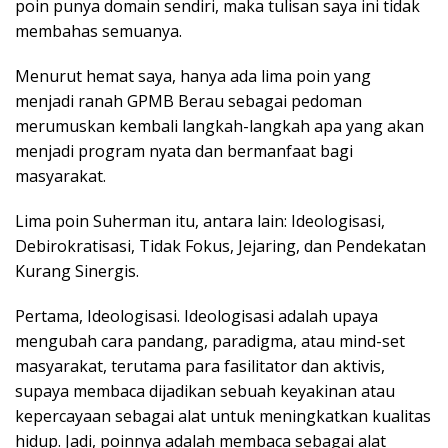
poin punya domain sendiri, maka tulisan saya ini tidak
membahas semuanya.
Menurut hemat saya, hanya ada lima poin yang
menjadi ranah GPMB Berau sebagai pedoman
merumuskan kembali langkah-langkah apa yang akan
menjadi program nyata dan bermanfaat bagi
masyarakat.
Lima poin Suherman itu, antara lain: Ideologisasi,
Debirokratisasi, Tidak Fokus, Jejaring, dan Pendekatan
Kurang Sinergis.
Pertama, Ideologisasi. Ideologisasi adalah upaya
mengubah cara pandang, paradigma, atau mind-set
masyarakat, terutama para fasilitator dan aktivis,
supaya membaca dijadikan sebuah keyakinan atau
kepercayaan sebagai alat untuk meningkatkan kualitas
hidup. Jadi, poinnya adalah membaca sebagai alat