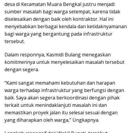
desa di Kecamatan Muara Bengkal justru menjadi
sumber masalah bagi warga setempat, karena tidak
diselesaikan dengan baik oleh kontraktor. Hal ini
menyebabkan berbagai kendala dan ketidaknyamanan
bagi warga yang bergantung pada infrastruktur
tersebut.
Dalam responnya, Kasmidi Bulang menegaskan
komitmennya untuk menyelesaikan masalah tersebut
dengan segera.
“Kami sangat memahami kebutuhan dan harapan
warga terhadap infrastruktur yang berfungsi dengan
baik. Saya akan segera berkoordinasi dengan pihak
terkait untuk menindaklanjuti masalah ini dan
memastikan proyek jalan itu selesai sesuai dengan
yang diharapkan oleh warga,” Ungkapnya.