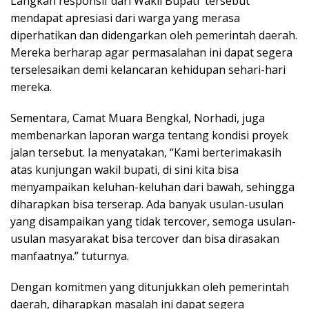
Langkah responsif dari Wakil Bupati tersebut
mendapat apresiasi dari warga yang merasa
diperhatikan dan didengarkan oleh pemerintah daerah.
Mereka berharap agar permasalahan ini dapat segera
terselesaikan demi kelancaran kehidupan sehari-hari
mereka.
Sementara, Camat Muara Bengkal, Norhadi, juga
membenarkan laporan warga tentang kondisi proyek
jalan tersebut. Ia menyatakan, “Kami berterimakasih
atas kunjungan wakil bupati, di sini kita bisa
menyampaikan keluhan-keluhan dari bawah, sehingga
diharapkan bisa terserap. Ada banyak usulan-usulan
yang disampaikan yang tidak tercover, semoga usulan-
usulan masyarakat bisa tercover dan bisa dirasakan
manfaatnya.” tuturnya.
Dengan komitmen yang ditunjukkan oleh pemerintah
daerah, diharapkan masalah ini dapat segera