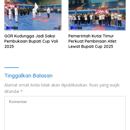
GOR Kudungga Jadi Saksi
Pemerintah Kutai Timur
Pembukaan Bupati Cup Voli
Perkuat Pembinaan Atlet
2025
Lewat Bupati Cup 2025
Tinggalkan Balasan
Alamat email Anda tidak akan dipublikasikan.
Ruas yang wajib
ditandai
*