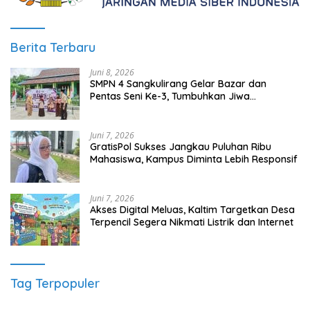
Berita Terbaru
Juni 8, 2026
SMPN 4 Sangkulirang Gelar Bazar dan
Pentas Seni Ke-3, Tumbuhkan Jiwa
Wirausaha Sejak Dini
Juni 7, 2026
GratisPol Sukses Jangkau Puluhan Ribu
Mahasiswa, Kampus Diminta Lebih Responsif
Juni 7, 2026
Akses Digital Meluas, Kaltim Targetkan Desa
Terpencil Segera Nikmati Listrik dan Internet
Tag Terpopuler