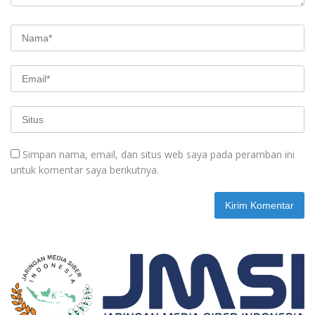
Simpan nama, email, dan situs web saya pada peramban ini
untuk komentar saya berikutnya.