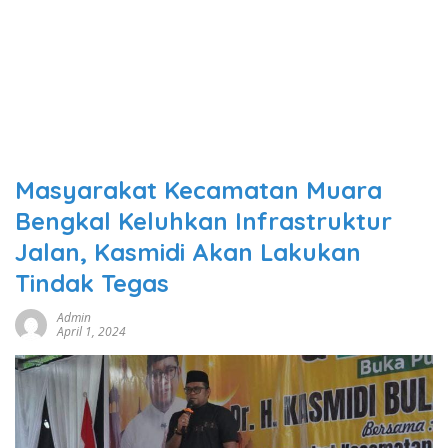
Masyarakat Kecamatan Muara
Bengkal Keluhkan Infrastruktur
Jalan, Kasmidi Akan Lakukan
Tindak Tegas
Admin
April 1, 2024