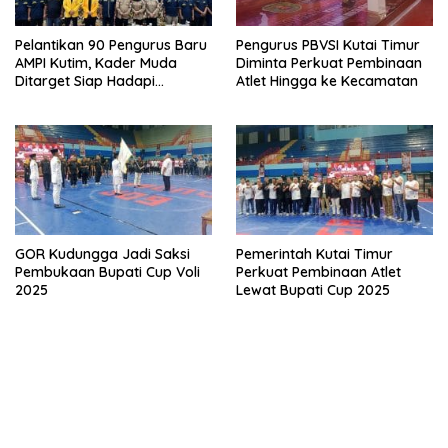
Pelantikan 90 Pengurus Baru
Pengurus PBVSI Kutai Timur
AMPI Kutim, Kader Muda
Diminta Perkuat Pembinaan
Ditarget Siap Hadapi
Atlet Hingga ke Kecamatan
Kompetisi Politik 2029
GOR Kudungga Jadi Saksi
Pemerintah Kutai Timur
Pembukaan Bupati Cup Voli
Perkuat Pembinaan Atlet
2025
Lewat Bupati Cup 2025