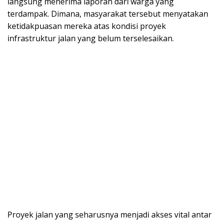
langsung menerima laporan dari warga yang
terdampak. Dimana, masyarakat tersebut menyatakan
ketidakpuasan mereka atas kondisi proyek
infrastruktur jalan yang belum terselesaikan.
Proyek jalan yang seharusnya menjadi akses vital antar