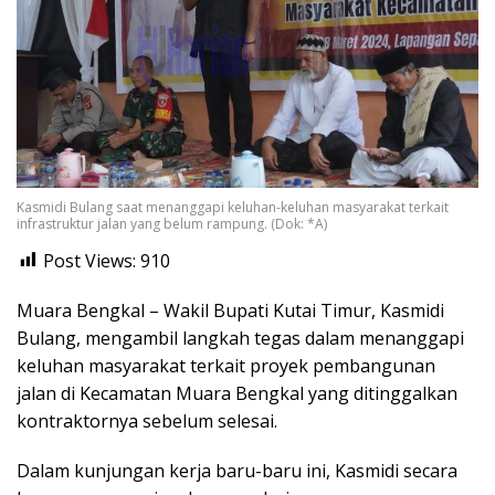
Kasmidi Bulang saat menanggapi keluhan-keluhan masyarakat terkait
infrastruktur jalan yang belum rampung. (Dok: *A)
Post Views:
910
Muara Bengkal – Wakil Bupati Kutai Timur, Kasmidi
Bulang, mengambil langkah tegas dalam menanggapi
keluhan masyarakat terkait proyek pembangunan
jalan di Kecamatan Muara Bengkal yang ditinggalkan
kontraktornya sebelum selesai.
Dalam kunjungan kerja baru-baru ini, Kasmidi secara