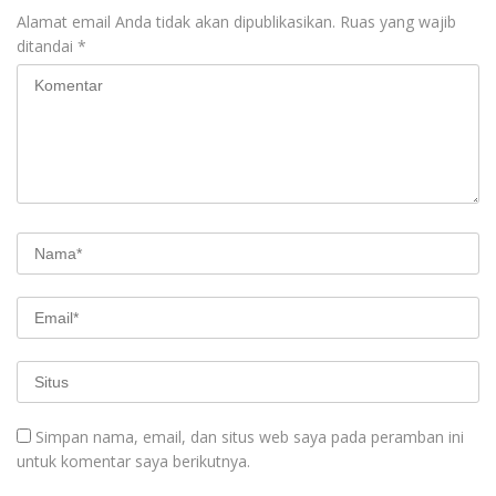
Alamat email Anda tidak akan dipublikasikan.
Ruas yang wajib
ditandai
*
Simpan nama, email, dan situs web saya pada peramban ini
untuk komentar saya berikutnya.