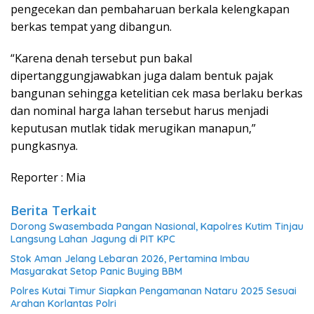
pengecekan dan pembaharuan berkala kelengkapan
berkas tempat yang dibangun.
“Karena denah tersebut pun bakal
dipertanggungjawabkan juga dalam bentuk pajak
bangunan sehingga ketelitian cek masa berlaku berkas
dan nominal harga lahan tersebut harus menjadi
keputusan mutlak tidak merugikan manapun,”
pungkasnya.
Reporter : Mia
Berita Terkait
Dorong Swasembada Pangan Nasional, Kapolres Kutim Tinjau
Langsung Lahan Jagung di PIT KPC
Stok Aman Jelang Lebaran 2026, Pertamina Imbau
Masyarakat Setop Panic Buying BBM
Polres Kutai Timur Siapkan Pengamanan Nataru 2025 Sesuai
Arahan Korlantas Polri