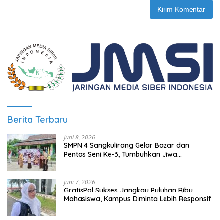
Berita Terbaru
Juni 8, 2026
SMPN 4 Sangkulirang Gelar Bazar dan
Pentas Seni Ke-3, Tumbuhkan Jiwa
Wirausaha Sejak Dini
Juni 7, 2026
GratisPol Sukses Jangkau Puluhan Ribu
Mahasiswa, Kampus Diminta Lebih Responsif