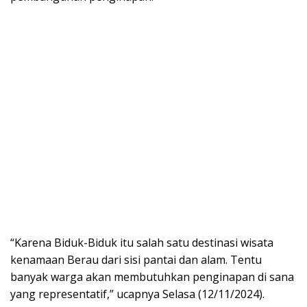
“Karena Biduk-Biduk itu salah satu destinasi wisata
kenamaan Berau dari sisi pantai dan alam. Tentu
banyak warga akan membutuhkan penginapan di sana
yang representatif,” ucapnya Selasa (12/11/2024).