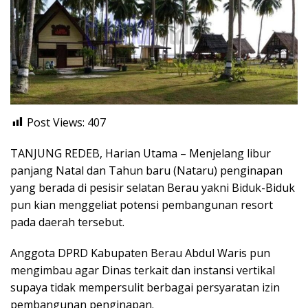
Post Views:
407
TANJUNG REDEB, Harian Utama – Menjelang libur
panjang Natal dan Tahun baru (Nataru) penginapan
yang berada di pesisir selatan Berau yakni Biduk-Biduk
pun kian menggeliat potensi pembangunan resort
pada daerah tersebut.
Anggota DPRD Kabupaten Berau Abdul Waris pun
mengimbau agar Dinas terkait dan instansi vertikal
supaya tidak mempersulit berbagai persyaratan izin
pembangunan penginapan.