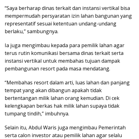
“Saya berharap dinas terkait dan instansi vertikal bisa
mempermudah persyaratan izin lahan bangunan yang
representatif sesuai ketentuan undang-undang
berlaku,” sambungnya.
Ia juga mengimbau kepada para pemilik lahan agar
terus rutin komunikasi bersama dinas terkait serta
instansi vertikal untuk membahas tujuan dampak
pembangunan resort pada masa mendatang.
“Membahas resort dalam arti, luas lahan dan panjang
tempat yang akan dibangun apakah tidak
bertentangan milik lahan orang kemudian. Di cek
kelengkapan berkas hak milik lahan supaya tidak
tumpang tindih,” imbuhnya.
Selain itu, Abdul Waris juga mengimbau Pemerintah
serta calon investor atau pemilik lahan agar selalu