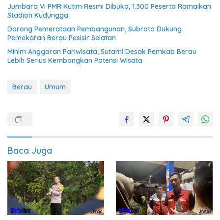
Jumbara VI PMR Kutim Resmi Dibuka, 1.300 Peserta Ramaikan
Stadion Kudungga
Dorong Pemerataan Pembangunan, Subroto Dukung
Pemekaran Berau Pesisir Selatan
Minim Anggaran Pariwisata, Sutami Desak Pemkab Berau
Lebih Serius Kembangkan Potensi Wisata
Berau
Umum
Baca Juga