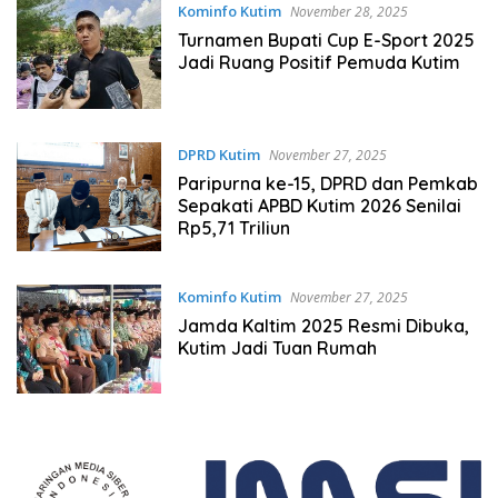
Kominfo Kutim
November 28, 2025
Turnamen Bupati Cup E-Sport 2025
Jadi Ruang Positif Pemuda Kutim
DPRD Kutim
November 27, 2025
Paripurna ke-15, DPRD dan Pemkab
Sepakati APBD Kutim 2026 Senilai
Rp5,71 Triliun
Kominfo Kutim
November 27, 2025
Jamda Kaltim 2025 Resmi Dibuka,
Kutim Jadi Tuan Rumah