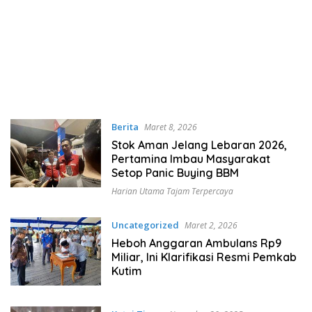
Berita
Maret 8, 2026
Stok Aman Jelang Lebaran 2026,
Pertamina Imbau Masyarakat
Setop Panic Buying BBM
Harian Utama Tajam Terpercaya
Uncategorized
Maret 2, 2026
Heboh Anggaran Ambulans Rp9
Miliar, Ini Klarifikasi Resmi Pemkab
Kutim