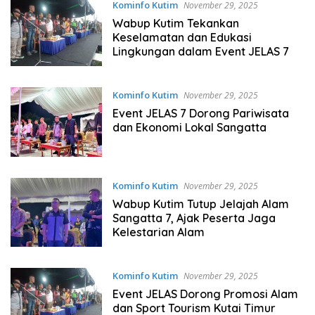
Kominfo Kutim
November 29, 2025
Wabup Kutim Tekankan
Keselamatan dan Edukasi
Lingkungan dalam Event JELAS 7
Kominfo Kutim
November 29, 2025
Event JELAS 7 Dorong Pariwisata
dan Ekonomi Lokal Sangatta
Kominfo Kutim
November 29, 2025
Wabup Kutim Tutup Jelajah Alam
Sangatta 7, Ajak Peserta Jaga
Kelestarian Alam
Kominfo Kutim
November 29, 2025
Event JELAS Dorong Promosi Alam
dan Sport Tourism Kutai Timur