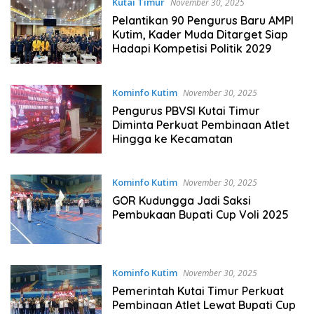
Kutai Timur
November 30, 2025
Pelantikan 90 Pengurus Baru AMPI
Kutim, Kader Muda Ditarget Siap
Hadapi Kompetisi Politik 2029
Kominfo Kutim
November 30, 2025
Pengurus PBVSI Kutai Timur
Diminta Perkuat Pembinaan Atlet
Hingga ke Kecamatan
Kominfo Kutim
November 30, 2025
GOR Kudungga Jadi Saksi
Pembukaan Bupati Cup Voli 2025
Kominfo Kutim
November 30, 2025
Pemerintah Kutai Timur Perkuat
Pembinaan Atlet Lewat Bupati Cup