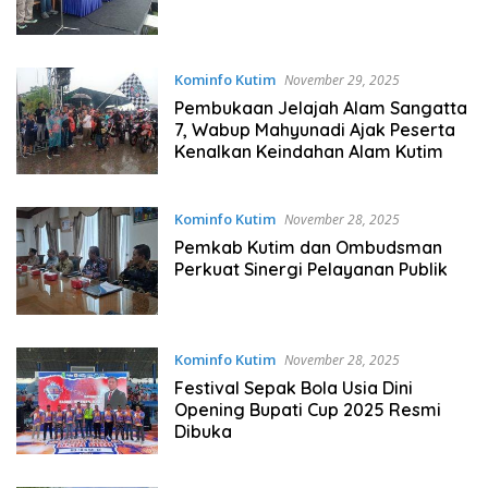
Kominfo Kutim
November 29, 2025
Pembukaan Jelajah Alam Sangatta
7, Wabup Mahyunadi Ajak Peserta
Kenalkan Keindahan Alam Kutim
Kominfo Kutim
November 28, 2025
Pemkab Kutim dan Ombudsman
Perkuat Sinergi Pelayanan Publik
Kominfo Kutim
November 28, 2025
Festival Sepak Bola Usia Dini
Opening Bupati Cup 2025 Resmi
Dibuka