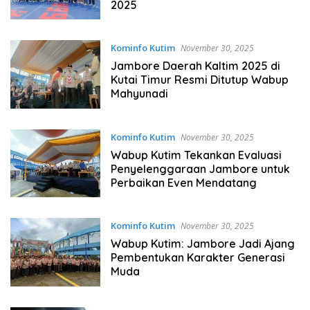
2025
Kominfo Kutim
November 30, 2025
Jambore Daerah Kaltim 2025 di
Kutai Timur Resmi Ditutup Wabup
Mahyunadi
Kominfo Kutim
November 30, 2025
Wabup Kutim Tekankan Evaluasi
Penyelenggaraan Jambore untuk
Perbaikan Even Mendatang
Kominfo Kutim
November 30, 2025
Wabup Kutim: Jambore Jadi Ajang
Pembentukan Karakter Generasi
Muda