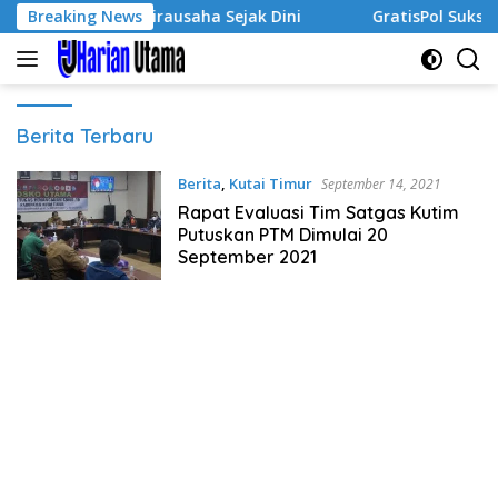
Langsung
buhkan Jiwa Wirausaha Sejak Dini
Breaking News
GratisPol Sukses Ja
ke
konten
Harian
Berita Terbaru
Utama
Berita
,
Kutai Timur
September 14, 2021
Rapat Evaluasi Tim Satgas Kutim
Putuskan PTM Dimulai 20
September 2021