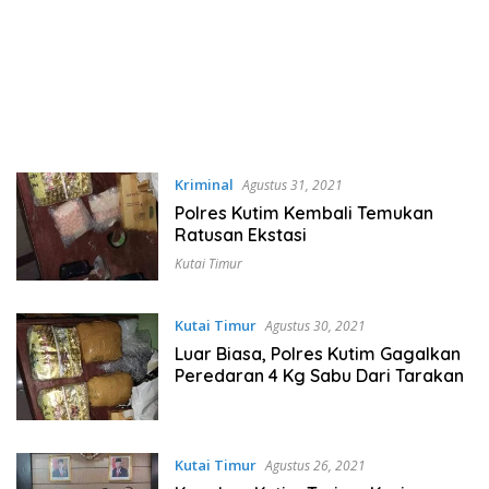
Kriminal
Agustus 31, 2021
Polres Kutim Kembali Temukan
Ratusan Ekstasi
Kutai Timur
Kutai Timur
Agustus 30, 2021
Luar Biasa, Polres Kutim Gagalkan
Peredaran 4 Kg Sabu Dari Tarakan
Kutai Timur
Agustus 26, 2021