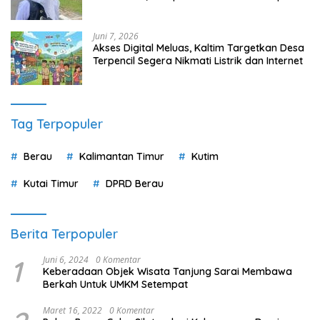
Juni 7, 2026
Akses Digital Meluas, Kaltim Targetkan Desa
Terpencil Segera Nikmati Listrik dan Internet
Tag Terpopuler
Berau
Kalimantan Timur
Kutim
Kutai Timur
DPRD Berau
Berita Terpopuler
1
Juni 6, 2024
0 Komentar
Keberadaan Objek Wisata Tanjung Sarai Membawa
Berkah Untuk UMKM Setempat
Maret 16, 2022
0 Komentar