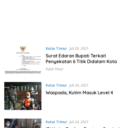
Kutai Timur
Juli 26, 2021
Surat Edaran Bupati Terkait
Penyekatan 6 Titik Didalam Kota
Kutai Timur
Kutai Timur
Juli 24, 2021
Waspada, Kutim Masuk Level 4
Kutai Timur
Juli 24, 2021