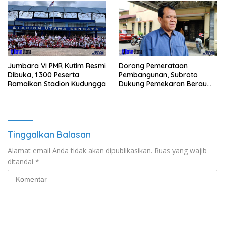
Jumbara VI PMR Kutim Resmi
Dorong Pemerataan
Dibuka, 1.300 Peserta
Pembangunan, Subroto
Ramaikan Stadion Kudungga
Dukung Pemekaran Berau
Pesisir Selatan
Tinggalkan Balasan
Alamat email Anda tidak akan dipublikasikan.
Ruas yang wajib
ditandai
*