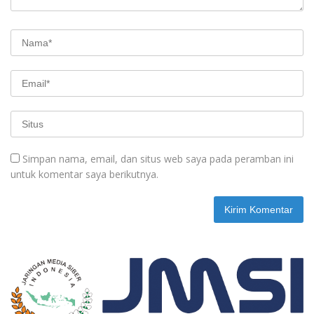
Simpan nama, email, dan situs web saya pada peramban ini
untuk komentar saya berikutnya.