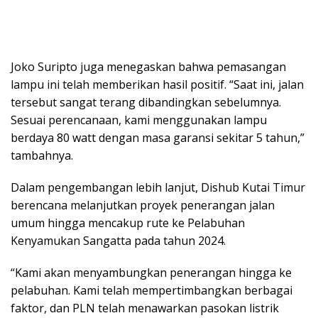
Joko Suripto juga menegaskan bahwa pemasangan
lampu ini telah memberikan hasil positif. “Saat ini, jalan
tersebut sangat terang dibandingkan sebelumnya.
Sesuai perencanaan, kami menggunakan lampu
berdaya 80 watt dengan masa garansi sekitar 5 tahun,”
tambahnya.
Dalam pengembangan lebih lanjut, Dishub Kutai Timur
berencana melanjutkan proyek penerangan jalan
umum hingga mencakup rute ke Pelabuhan
Kenyamukan Sangatta pada tahun 2024.
“Kami akan menyambungkan penerangan hingga ke
pelabuhan. Kami telah mempertimbangkan berbagai
faktor, dan PLN telah menawarkan pasokan listrik