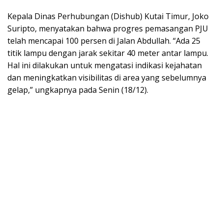
Kepala Dinas Perhubungan (Dishub) Kutai Timur, Joko
Suripto, menyatakan bahwa progres pemasangan PJU
telah mencapai 100 persen di Jalan Abdullah. “Ada 25
titik lampu dengan jarak sekitar 40 meter antar lampu.
Hal ini dilakukan untuk mengatasi indikasi kejahatan
dan meningkatkan visibilitas di area yang sebelumnya
gelap,” ungkapnya pada Senin (18/12).