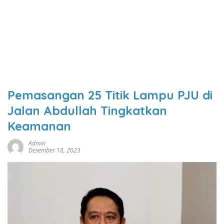
Pemasangan 25 Titik Lampu PJU di
Jalan Abdullah Tingkatkan
Keamanan
Admin
Desember 18, 2023