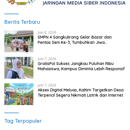
Berita Terbaru
Juni 8, 2026
SMPN 4 Sangkulirang Gelar Bazar dan
Pentas Seni Ke-3, Tumbuhkan Jiwa
Wirausaha Sejak Dini
Juni 7, 2026
GratisPol Sukses Jangkau Puluhan Ribu
Mahasiswa, Kampus Diminta Lebih Responsif
Juni 7, 2026
Akses Digital Meluas, Kaltim Targetkan Desa
Terpencil Segera Nikmati Listrik dan Internet
Tag Terpopuler