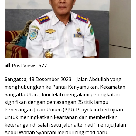
Post Views:
677
Sangatta
, 18 Desember 2023 – Jalan Abdullah yang
menghubungkan ke Pantai Kenyamukan, Kecamatan
Sangatta Utara, kini telah mengalami peningkatan
signifikan dengan pemasangan 25 titik lampu
Penerangan Jalan Umum (PJU). Proyek ini bertujuan
untuk meningkatkan keamanan dan memberikan
keterangan di salah satu jalur alternatif menuju Jalan
Abdul Wahab Syahrani melalui ringroad baru.