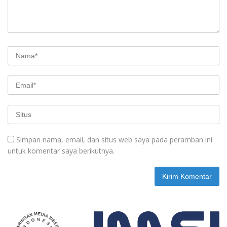
Simpan nama, email, dan situs web saya pada peramban ini
untuk komentar saya berikutnya.