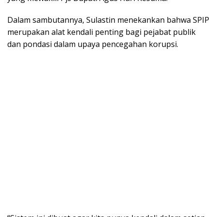
Dalam sambutannya, Sulastin menekankan bahwa SPIP
merupakan alat kendali penting bagi pejabat publik
dan pondasi dalam upaya pencegahan korupsi.