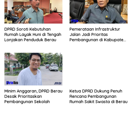
Pemerataan Infrastruktur
DPRD Soroti Kebutuhan
Jalan Jadi Prioritas
Rumah Layak Huni di Tengah
Pembangunan di Kabupaten
Lonjakan Penduduk Berau
Berau
Minim Anggaran, DPRD Berau
Ketua DPRD Dukung Penuh
Desak Prioritaskan
Rencana Pembangunan
Pembangunan Sekolah
Rumah Sakit Swasta di Berau