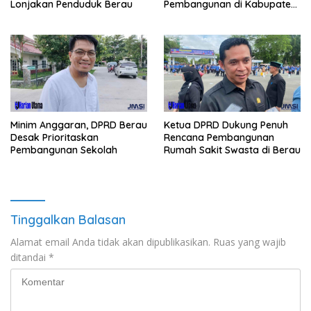
Pembangunan di Kabupaten
Lonjakan Penduduk Berau
Berau
Minim Anggaran, DPRD Berau
Ketua DPRD Dukung Penuh
Desak Prioritaskan
Rencana Pembangunan
Pembangunan Sekolah
Rumah Sakit Swasta di Berau
Tinggalkan Balasan
Alamat email Anda tidak akan dipublikasikan.
Ruas yang wajib
ditandai
*