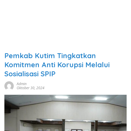
Pemkab Kutim Tingkatkan
Komitmen Anti Korupsi Melalui
Sosialisasi SPIP
Admin
Oktober 30, 2024