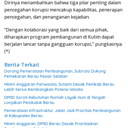
Dirinya menambahkan bahwa tiga pilar penting dalam
pencegahan korupsi mencakup kapabilitas, penerapan
pencegahan, dan penanganan kejadian.
“Dengan kolaborasi yang baik dari semua pihak,
diharapkan program pembangunan di Kutim dapat
berjalan lancar tanpa gangguan korupsi,” pungkasnya.
(*)
Berita Terkait
Dorong Pemerataan Pembangunan, Subroto Dukung
Pemekaran Berau Pesisir Selatan
Minim Anggaran Pariwisata, Sutami Desak Pemkab Berau
Lebih Serius Kembangkan Potensi Wisata
DPRD Soroti Kebutuhan Rumah Layak Huni di Tengah
Lonjakan Penduduk Berau
Pemerataan Infrastruktur Jalan Jadi Prioritas Pembangunan
di Kabupaten Berau
Minim Anggaran, DPRD Berau Desak Prioritaskan