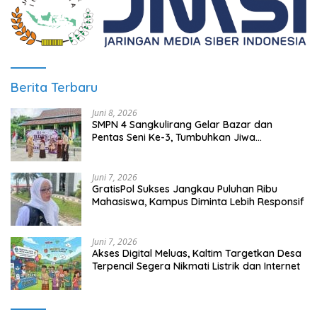
Berita Terbaru
Juni 8, 2026
SMPN 4 Sangkulirang Gelar Bazar dan
Pentas Seni Ke-3, Tumbuhkan Jiwa
Wirausaha Sejak Dini
Juni 7, 2026
GratisPol Sukses Jangkau Puluhan Ribu
Mahasiswa, Kampus Diminta Lebih Responsif
Juni 7, 2026
Akses Digital Meluas, Kaltim Targetkan Desa
Terpencil Segera Nikmati Listrik dan Internet