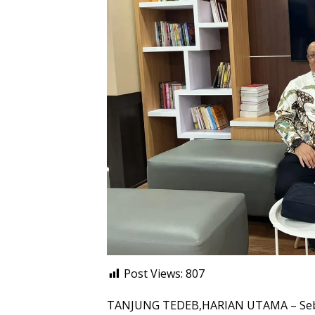
Post Views:
807
TANJUNG TEDEB,HARIAN UTAMA – Seba