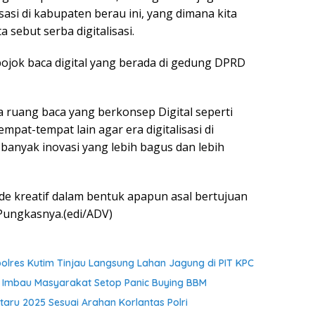
si di kabupaten berau ini, yang dimana kita
 sebut serba digitalisasi.
ojok baca digital yang berada di gedung DPRD
a ruang baca yang berkonsep Digital seperti
empat-tempat lain agar era digitalisasi di
 banyak inovasi yang lebih bagus dan lebih
ide kreatif dalam bentuk apapun asal bertujuan
ungkasnya.(edi/ADV)
res Kutim Tinjau Langsung Lahan Jagung di PIT KPC
 Imbau Masyarakat Setop Panic Buying BBM
aru 2025 Sesuai Arahan Korlantas Polri