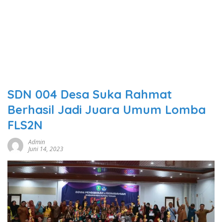
SDN 004 Desa Suka Rahmat
Berhasil Jadi Juara Umum Lomba
FLS2N
Admin
Juni 14, 2023