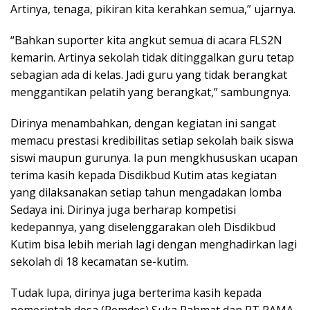
Artinya, tenaga, pikiran kita kerahkan semua,” ujarnya.
“Bahkan suporter kita angkut semua di acara FLS2N
kemarin. Artinya sekolah tidak ditinggalkan guru tetap
sebagian ada di kelas. Jadi guru yang tidak berangkat
menggantikan pelatih yang berangkat,” sambungnya.
Dirinya menambahkan, dengan kegiatan ini sangat
memacu prestasi kredibilitas setiap sekolah baik siswa
siswi maupun gurunya. Ia pun mengkhususkan ucapan
terima kasih kepada Disdikbud Kutim atas kegiatan
yang dilaksanakan setiap tahun mengadakan lomba
Sedaya ini. Dirinya juga berharap kompetisi
kedepannya, yang diselenggarakan oleh Disdikbud
Kutim bisa lebih meriah lagi dengan menghadirkan lagi
sekolah di 18 kecamatan se-kutim.
Tudak lupa, dirinya juga berterima kasih kepada