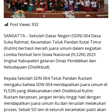
Post Views:
932
SANGATTA – Sekolah Dasar Negeri (SDN) 004 Desa
Suka Rahmat, Kecamatan Teluk Pandan Kutai Timur
(Kutim) berhasil meraih juara umum dalam kegiatan
Lomba Festival Seni Siswa Nasional (FLS2N) 2023
tingkat Kabupaten gelaran Dinas Pendidikan dan
Kebudayaan (Disdikbud).
Kepala Sekolah SDN 004 Teluk Pandan Rustam
mengaku bahwa SDN 004 mendapatkan juara umum di
FLS2N yang dilaksanakan oleh Disdikbud Kutim.
Rustam berpesan, jangan terlalu tinggi hati dengan
mendapatkan juara umum itu dan teruslah melakukan
proses. Sebab SD lain di seluruh kecamatan pasti akan