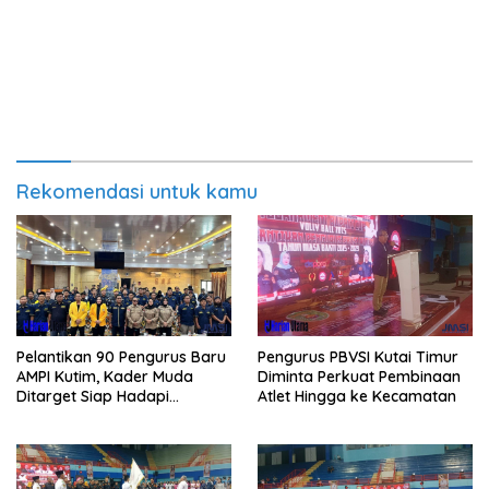
Rekomendasi untuk kamu
Pelantikan 90 Pengurus Baru
Pengurus PBVSI Kutai Timur
AMPI Kutim, Kader Muda
Diminta Perkuat Pembinaan
Ditarget Siap Hadapi
Atlet Hingga ke Kecamatan
Kompetisi Politik 2029