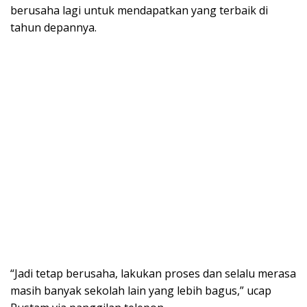
berusaha lagi untuk mendapatkan yang terbaik di
tahun depannya.
“Jadi tetap berusaha, lakukan proses dan selalu merasa
masih banyak sekolah lain yang lebih bagus,” ucap