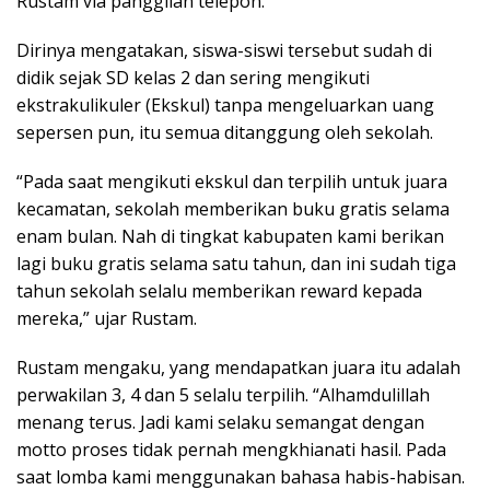
Rustam via panggilan telepon.
Dirinya mengatakan, siswa-siswi tersebut sudah di
didik sejak SD kelas 2 dan sering mengikuti
ekstrakulikuler (Ekskul) tanpa mengeluarkan uang
sepersen pun, itu semua ditanggung oleh sekolah.
“Pada saat mengikuti ekskul dan terpilih untuk juara
kecamatan, sekolah memberikan buku gratis selama
enam bulan. Nah di tingkat kabupaten kami berikan
lagi buku gratis selama satu tahun, dan ini sudah tiga
tahun sekolah selalu memberikan reward kepada
mereka,” ujar Rustam.
Rustam mengaku, yang mendapatkan juara itu adalah
perwakilan 3, 4 dan 5 selalu terpilih. “Alhamdulillah
menang terus. Jadi kami selaku semangat dengan
motto proses tidak pernah mengkhianati hasil. Pada
saat lomba kami menggunakan bahasa habis-habisan.