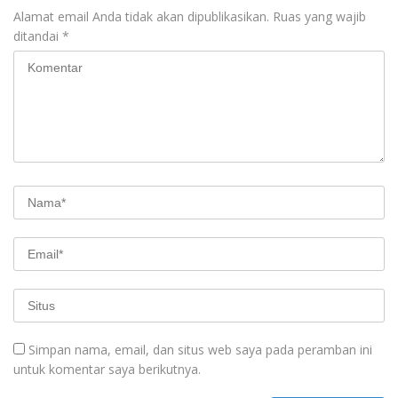
Alamat email Anda tidak akan dipublikasikan.
Ruas yang wajib
ditandai
*
Simpan nama, email, dan situs web saya pada peramban ini
untuk komentar saya berikutnya.