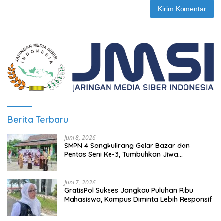
Berita Terbaru
Juni 8, 2026
SMPN 4 Sangkulirang Gelar Bazar dan
Pentas Seni Ke-3, Tumbuhkan Jiwa
Wirausaha Sejak Dini
Juni 7, 2026
GratisPol Sukses Jangkau Puluhan Ribu
Mahasiswa, Kampus Diminta Lebih Responsif