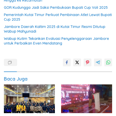
Hingga ke Kecamatan
GOR Kudungga Jadi Saksi Pembukaan Bupati Cup Voli 2025
Pemerintah Kutai Timur Perkuat Pembinaan Atlet Lewat Bupati
Cup 2025
Jambore Daerah Kaltim 2025 di Kutai Timur Resmi Ditutup
Wabup Mahyunadi
Wabup Kutim Tekankan Evaluasi Penyelenggaraan Jambore
untuk Perbaikan Even Mendatang
Baca Juga