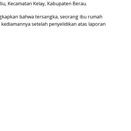
liu, Kecamatan Kelay, Kabupaten Berau.
ngkapkan bahwa tersangka, seorang ibu rumah
i kediamannya setelah penyelidikan atas laporan