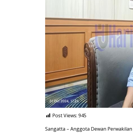
Post Views:
945
Sangatta – Anggota Dewan Perwakilan