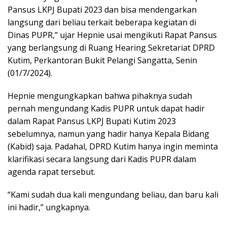
Pansus LKPJ Bupati 2023 dan bisa mendengarkan
langsung dari beliau terkait beberapa kegiatan di
Dinas PUPR,” ujar Hepnie usai mengikuti Rapat Pansus
yang berlangsung di Ruang Hearing Sekretariat DPRD
Kutim, Perkantoran Bukit Pelangi Sangatta, Senin
(01/7/2024).
Hepnie mengungkapkan bahwa pihaknya sudah
pernah mengundang Kadis PUPR untuk dapat hadir
dalam Rapat Pansus LKPJ Bupati Kutim 2023
sebelumnya, namun yang hadir hanya Kepala Bidang
(Kabid) saja. Padahal, DPRD Kutim hanya ingin meminta
klarifikasi secara langsung dari Kadis PUPR dalam
agenda rapat tersebut.
“Kami sudah dua kali mengundang beliau, dan baru kali
ini hadir,” ungkapnya.