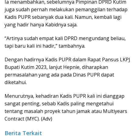
Ia menambahkan, sebelumnya Pimpinan DPRD Kutim
juga sudah pernah melakukan pemanggilan terhadap
Kadis PUPR sebanyak dua kali. Namun, kembali lagi
yang hadir hanya Kabidnya saja.
“Artinya sudah empat kali DPRD mengundang beliau,
tapi baru kali ini hadir,” tambahnya.
Dengan hadirnya Kadis PUPR dalam Rapat Pansus LKPJ
Bupati Kutim 2023, lanjut Hepnie, diharapkan
permasalahan yang ada pada Dinas PUPR dapat
diketahui.
Menurutnya, kehadiran Kadis PUPR kali ini dianggap
sangat penting, sebab Kadis paling mengetahui
tentang masalah proyek tahun jamak atau Multiyears
Contract (MYC). (Adv)
Berita Terkait