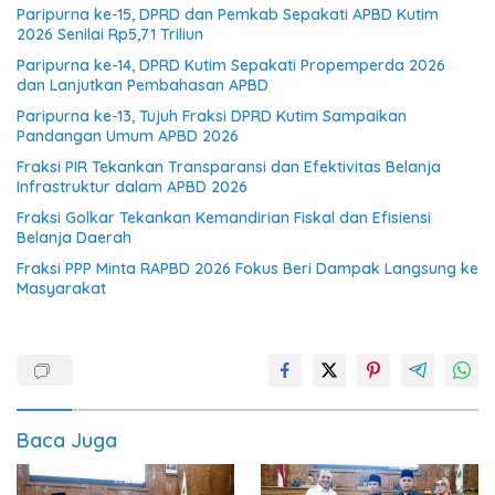
Paripurna ke-15, DPRD dan Pemkab Sepakati APBD Kutim
2026 Senilai Rp5,71 Triliun
Paripurna ke-14, DPRD Kutim Sepakati Propemperda 2026
dan Lanjutkan Pembahasan APBD
Paripurna ke-13, Tujuh Fraksi DPRD Kutim Sampaikan
Pandangan Umum APBD 2026
Fraksi PIR Tekankan Transparansi dan Efektivitas Belanja
Infrastruktur dalam APBD 2026
Fraksi Golkar Tekankan Kemandirian Fiskal dan Efisiensi
Belanja Daerah
Fraksi PPP Minta RAPBD 2026 Fokus Beri Dampak Langsung ke
Masyarakat
Baca Juga