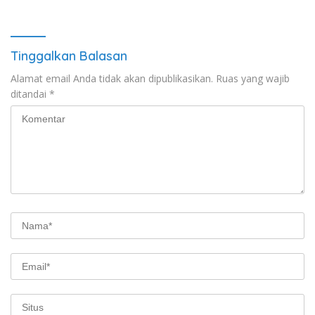
Tinggalkan Balasan
Alamat email Anda tidak akan dipublikasikan.
Ruas yang wajib
ditandai
*