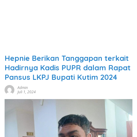
Hepnie Berikan Tanggapan terkait
Hadirnya Kadis PUPR dalam Rapat
Pansus LKPJ Bupati Kutim 2024
Admin
Juli 1, 2024