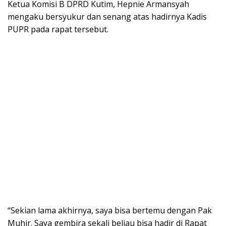
Ketua Komisi B DPRD Kutim, Hepnie Armansyah
mengaku bersyukur dan senang atas hadirnya Kadis
PUPR pada rapat tersebut.
“Sekian lama akhirnya, saya bisa bertemu dengan Pak
Muhir. Saya gembira sekali beliau bisa hadir di Rapat