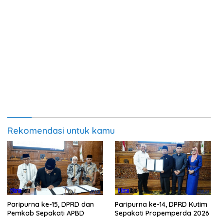
Rekomendasi untuk kamu
Paripurna ke-15, DPRD dan
Paripurna ke-14, DPRD Kutim
Pemkab Sepakati APBD
Sepakati Propemperda 2026