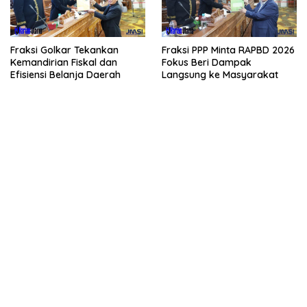
Fraksi Golkar Tekankan
Fraksi PPP Minta RAPBD 2026
Kemandirian Fiskal dan
Fokus Beri Dampak
Efisiensi Belanja Daerah
Langsung ke Masyarakat