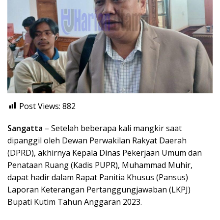
Post Views:
882
Sangatta
– Setelah beberapa kali mangkir saat
dipanggil oleh Dewan Perwakilan Rakyat Daerah
(DPRD), akhirnya Kepala Dinas Pekerjaan Umum dan
Penataan Ruang (Kadis PUPR), Muhammad Muhir,
dapat hadir dalam Rapat Panitia Khusus (Pansus)
Laporan Keterangan Pertanggungjawaban (LKPJ)
Bupati Kutim Tahun Anggaran 2023.