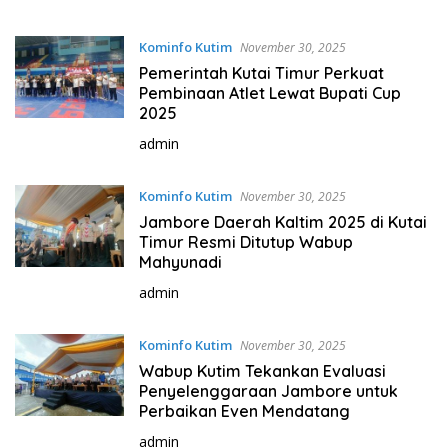
Kominfo Kutim
November 30, 2025
Pemerintah Kutai Timur Perkuat
Pembinaan Atlet Lewat Bupati Cup
2025
admin
Kominfo Kutim
November 30, 2025
Jambore Daerah Kaltim 2025 di Kutai
Timur Resmi Ditutup Wabup
Mahyunadi
admin
Kominfo Kutim
November 30, 2025
Wabup Kutim Tekankan Evaluasi
Penyelenggaraan Jambore untuk
Perbaikan Even Mendatang
admin