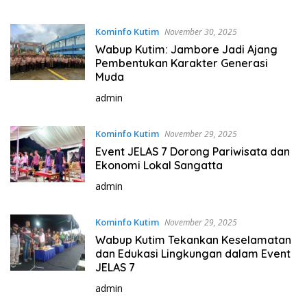
Kominfo Kutim
November 30, 2025
Wabup Kutim: Jambore Jadi Ajang
Pembentukan Karakter Generasi
Muda
admin
Kominfo Kutim
November 29, 2025
Event JELAS 7 Dorong Pariwisata dan
Ekonomi Lokal Sangatta
admin
Kominfo Kutim
November 29, 2025
Wabup Kutim Tekankan Keselamatan
dan Edukasi Lingkungan dalam Event
JELAS 7
admin