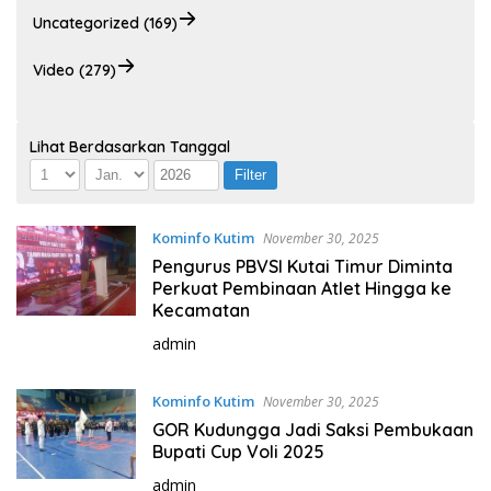
Uncategorized (169)
Video (279)
Lihat Berdasarkan Tanggal
Kominfo Kutim
November 30, 2025
Pengurus PBVSI Kutai Timur Diminta
Perkuat Pembinaan Atlet Hingga ke
Kecamatan
admin
Kominfo Kutim
November 30, 2025
GOR Kudungga Jadi Saksi Pembukaan
Bupati Cup Voli 2025
admin