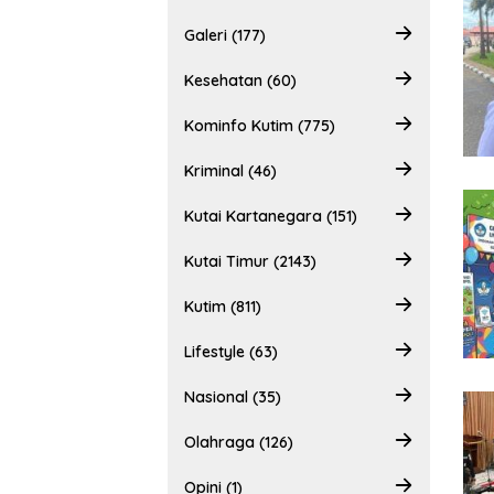
Galeri (177)
Kesehatan (60)
Kominfo Kutim (775)
Kriminal (46)
Kutai Kartanegara (151)
Kutai Timur (2143)
Kutim (811)
Lifestyle (63)
Nasional (35)
Olahraga (126)
Opini (1)