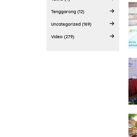
Tenggarong (12)
Uncategorized (169)
Video (279)