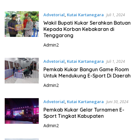
Advetorial
,
Kutai Kartanegara
Juli 1, 2024
Wakil Bupati Kukar Serahkan Batuan
Kepada Korban Kebakaran di
Tenggarong
Admin2
Advetorial
,
Kutai Kartanegara
Juli 1, 2024
Pemkab Kukar Bangun Game Room
Untuk Mendukung E-Sport Di Daerah
Admin2
Advetorial
,
Kutai Kartanegara
Juni 30, 2024
Pemkab Kukar Gelar Turnamen E-
Sport Tingkat Kabupaten
Admin2