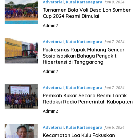
Advetorial
,
Kutai Kartanegara
Juni 9, 2024
Turnamen Bola Voli Desa Loh Sumber
Cup 2024 Resmi Dimulai
Admin2
Advetorial
,
Kutai Kartanegara
Juni 7, 2024
Puskesmas Rapak Mahang Gencar
Sosialisasikan Bahaya Penyakit
Hipertensi di Tenggarong
Admin2
Advetorial
,
Kutai Kartanegara
Juni 7, 2024
Pemkab Kukar Secara Resmi Lantik
Redaksi Radio Pemerintah Kabupaten
Admin2
Advetorial
,
Kutai Kartanegara
Juni 6, 2024
Kecamatan Loa Kulu Fokuskan