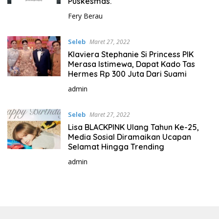
Puskesmas.
Fery Berau
Seleb
Maret 27, 2022
Klaviera Stephanie Si Princess PIK
Merasa Istimewa, Dapat Kado Tas
Hermes Rp 300 Juta Dari Suami
admin
Seleb
Maret 27, 2022
Lisa BLACKPINK Ulang Tahun Ke-25,
Media Sosial Diramaikan Ucapan
Selamat Hingga Trending
admin