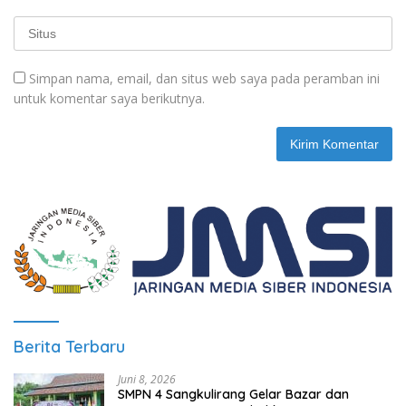
Simpan nama, email, dan situs web saya pada peramban ini
untuk komentar saya berikutnya.
Berita Terbaru
Juni 8, 2026
SMPN 4 Sangkulirang Gelar Bazar dan