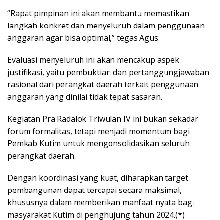
“Rapat pimpinan ini akan membantu memastikan
langkah konkret dan menyeluruh dalam penggunaan
anggaran agar bisa optimal,” tegas Agus.
Evaluasi menyeluruh ini akan mencakup aspek
justifikasi, yaitu pembuktian dan pertanggungjawaban
rasional dari perangkat daerah terkait penggunaan
anggaran yang dinilai tidak tepat sasaran.
Kegiatan Pra Radalok Triwulan IV ini bukan sekadar
forum formalitas, tetapi menjadi momentum bagi
Pemkab Kutim untuk mengonsolidasikan seluruh
perangkat daerah.
Dengan koordinasi yang kuat, diharapkan target
pembangunan dapat tercapai secara maksimal,
khususnya dalam memberikan manfaat nyata bagi
masyarakat Kutim di penghujung tahun 2024.(*)