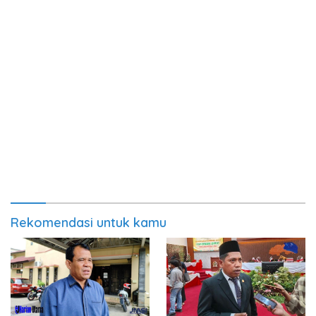
Rekomendasi untuk kamu