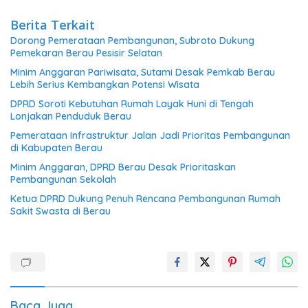
Berita Terkait
Dorong Pemerataan Pembangunan, Subroto Dukung
Pemekaran Berau Pesisir Selatan
Minim Anggaran Pariwisata, Sutami Desak Pemkab Berau
Lebih Serius Kembangkan Potensi Wisata
DPRD Soroti Kebutuhan Rumah Layak Huni di Tengah
Lonjakan Penduduk Berau
Pemerataan Infrastruktur Jalan Jadi Prioritas Pembangunan
di Kabupaten Berau
Minim Anggaran, DPRD Berau Desak Prioritaskan
Pembangunan Sekolah
Ketua DPRD Dukung Penuh Rencana Pembangunan Rumah
Sakit Swasta di Berau
Baca Juga