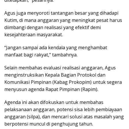
ditetapkan,” pesannya.
Agus juga menyoroti tantangan besar yang dihadapi
Kutim, di mana anggaran yang meningkat pesat harus
diimbangi dengan realisasi yang efektif demi
kesejahteraan masyarakat.
“Jangan sampai ada kendala yang menghambat
manfaat bagi rakyat,” tambahnya.
Selain membahas evaluasi realisasi anggaran, Agus
menginstruksikan Kepala Bagian Protokol dan
Komunikasi Pimpinan (Kabag Prokopim) untuk segera
menyusun agenda Rapat Pimpinan (Rapim).
Agenda ini akan difokuskan untuk membahas
pelaksanaan anggaran, potensi sisa lebih pembiayaan
anggaran (silpa), dan mencari solusi atas masalah yang
berpotensi muncul di penghujung tahun.