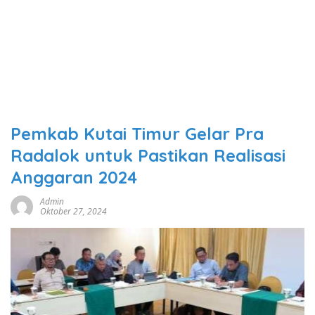
Pemkab Kutai Timur Gelar Pra
Radalok untuk Pastikan Realisasi
Anggaran 2024
Admin
Oktober 27, 2024