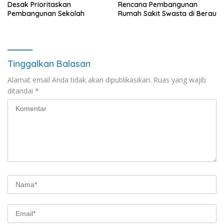
Desak Prioritaskan
Rencana Pembangunan
Pembangunan Sekolah
Rumah Sakit Swasta di Berau
Tinggalkan Balasan
Alamat email Anda tidak akan dipublikasikan.
Ruas yang wajib
ditandai
*