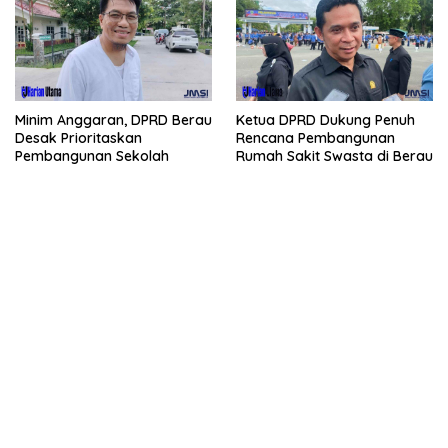
Minim Anggaran, DPRD Berau
Ketua DPRD Dukung Penuh
Desak Prioritaskan
Rencana Pembangunan
Pembangunan Sekolah
Rumah Sakit Swasta di Berau