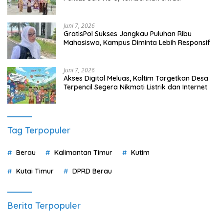
Wirausaha Sejak Dini
Juni 7, 2026
GratisPol Sukses Jangkau Puluhan Ribu
Mahasiswa, Kampus Diminta Lebih Responsif
Juni 7, 2026
Akses Digital Meluas, Kaltim Targetkan Desa
Terpencil Segera Nikmati Listrik dan Internet
Tag Terpopuler
Berau
Kalimantan Timur
Kutim
Kutai Timur
DPRD Berau
Berita Terpopuler