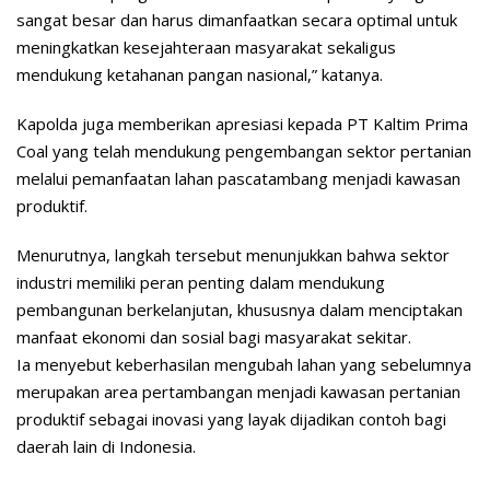
sangat besar dan harus dimanfaatkan secara optimal untuk
meningkatkan kesejahteraan masyarakat sekaligus
mendukung ketahanan pangan nasional,” katanya.
Kapolda juga memberikan apresiasi kepada PT Kaltim Prima
Coal yang telah mendukung pengembangan sektor pertanian
melalui pemanfaatan lahan pascatambang menjadi kawasan
produktif.
Menurutnya, langkah tersebut menunjukkan bahwa sektor
industri memiliki peran penting dalam mendukung
pembangunan berkelanjutan, khususnya dalam menciptakan
manfaat ekonomi dan sosial bagi masyarakat sekitar.
Ia menyebut keberhasilan mengubah lahan yang sebelumnya
merupakan area pertambangan menjadi kawasan pertanian
produktif sebagai inovasi yang layak dijadikan contoh bagi
daerah lain di Indonesia.