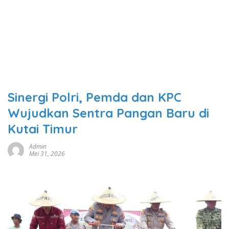
Sinergi Polri, Pemda dan KPC
Wujudkan Sentra Pangan Baru di
Kutai Timur
Admin
Mei 31, 2026