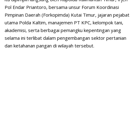
Pol Endar Priantoro
, bersama unsur Forum Koordinasi
Pimpinan Daerah (Forkopimda) Kutai Timur, jajaran pejabat
utama Polda Kaltim, manajemen PT KPC, kelompok tani,
akademisi, serta berbagai pemangku kepentingan yang
selama ini terlibat dalam pengembangan sektor pertanian
dan ketahanan pangan di wilayah tersebut.