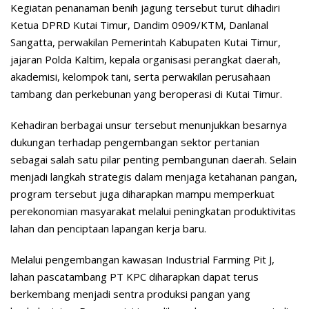
Kegiatan penanaman benih jagung tersebut turut dihadiri
Ketua DPRD Kutai Timur, Dandim 0909/KTM, Danlanal
Sangatta, perwakilan Pemerintah Kabupaten Kutai Timur,
jajaran Polda Kaltim, kepala organisasi perangkat daerah,
akademisi, kelompok tani, serta perwakilan perusahaan
tambang dan perkebunan yang beroperasi di Kutai Timur.
Kehadiran berbagai unsur tersebut menunjukkan besarnya
dukungan terhadap pengembangan sektor pertanian
sebagai salah satu pilar penting pembangunan daerah. Selain
menjadi langkah strategis dalam menjaga ketahanan pangan,
program tersebut juga diharapkan mampu memperkuat
perekonomian masyarakat melalui peningkatan produktivitas
lahan dan penciptaan lapangan kerja baru.
Melalui pengembangan kawasan Industrial Farming Pit J,
lahan pascatambang PT KPC diharapkan dapat terus
berkembang menjadi sentra produksi pangan yang