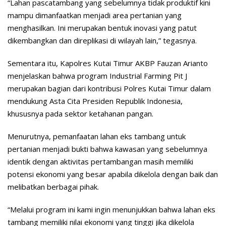
“Lahan pascatambang yang sebelumnya tidak produktif kini
mampu dimanfaatkan menjadi area pertanian yang
menghasilkan. Ini merupakan bentuk inovasi yang patut
dikembangkan dan direplikasi di wilayah lain,” tegasnya.
Sementara itu, Kapolres Kutai Timur AKBP Fauzan Arianto
menjelaskan bahwa program Industrial Farming Pit J
merupakan bagian dari kontribusi Polres Kutai Timur dalam
mendukung Asta Cita Presiden Republik Indonesia,
khususnya pada sektor ketahanan pangan.
Menurutnya, pemanfaatan lahan eks tambang untuk
pertanian menjadi bukti bahwa kawasan yang sebelumnya
identik dengan aktivitas pertambangan masih memiliki
potensi ekonomi yang besar apabila dikelola dengan baik dan
melibatkan berbagai pihak.
“Melalui program ini kami ingin menunjukkan bahwa lahan eks
tambang memiliki nilai ekonomi yang tinggi jika dikelola