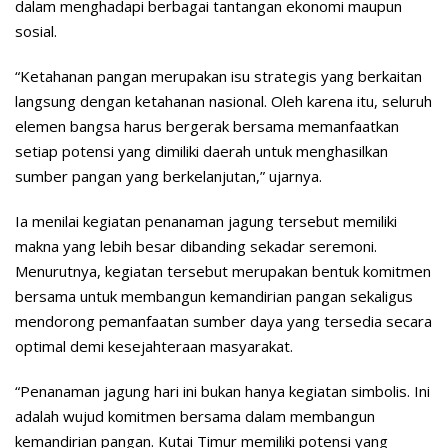
dalam menghadapi berbagai tantangan ekonomi maupun
sosial.
“Ketahanan pangan merupakan isu strategis yang berkaitan
langsung dengan ketahanan nasional. Oleh karena itu, seluruh
elemen bangsa harus bergerak bersama memanfaatkan
setiap potensi yang dimiliki daerah untuk menghasilkan
sumber pangan yang berkelanjutan,” ujarnya.
Ia menilai kegiatan penanaman jagung tersebut memiliki
makna yang lebih besar dibanding sekadar seremoni.
Menurutnya, kegiatan tersebut merupakan bentuk komitmen
bersama untuk membangun kemandirian pangan sekaligus
mendorong pemanfaatan sumber daya yang tersedia secara
optimal demi kesejahteraan masyarakat.
“Penanaman jagung hari ini bukan hanya kegiatan simbolis. Ini
adalah wujud komitmen bersama dalam membangun
kemandirian pangan. Kutai Timur memiliki potensi yang