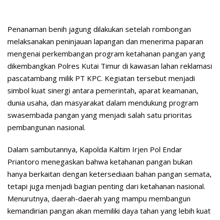
Penanaman benih jagung dilakukan setelah rombongan
melaksanakan peninjauan lapangan dan menerima paparan
mengenai perkembangan program ketahanan pangan yang
dikembangkan Polres Kutai Timur di kawasan lahan reklamasi
pascatambang milik PT KPC. Kegiatan tersebut menjadi
simbol kuat sinergi antara pemerintah, aparat keamanan,
dunia usaha, dan masyarakat dalam mendukung program
swasembada pangan yang menjadi salah satu prioritas
pembangunan nasional.
Dalam sambutannya, Kapolda Kaltim Irjen Pol Endar
Priantoro menegaskan bahwa ketahanan pangan bukan
hanya berkaitan dengan ketersediaan bahan pangan semata,
tetapi juga menjadi bagian penting dari ketahanan nasional.
Menurutnya, daerah-daerah yang mampu membangun
kemandirian pangan akan memiliki daya tahan yang lebih kuat