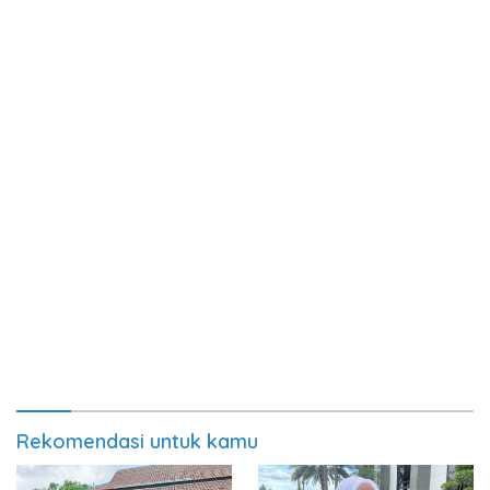
Rekomendasi untuk kamu