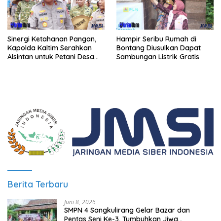
Sinergi Ketahanan Pangan,
Hampir Seribu Rumah di
Kapolda Kaltim Serahkan
Bontang Diusulkan Dapat
Alsintan untuk Petani Desa
Sambungan Listrik Gratis
Singa Gembara
Berita Terbaru
Juni 8, 2026
SMPN 4 Sangkulirang Gelar Bazar dan
Pentas Seni Ke-3, Tumbuhkan Jiwa