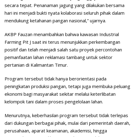
secara tepat. Penanaman jagung yang dilakukan bersama
hari ini menjadi bukti nyata kolaborasi seluruh pihak dalam
mendukung ketahanan pangan nasional,” ujarnya.
AKBP Fauzan menambahkan bahwa kawasan Industrial
Farming Pit J saat ini terus menunjukkan perkembangan
positif dan telah menjadi salah satu proyek percontohan
pemanfaatan lahan reklamasi tambang untuk sektor
pertanian di Kalimantan Timur.
Program tersebut tidak hanya berorientasi pada
peningkatan produksi pangan, tetapi juga membuka peluang
ekonomi bagi masyarakat sekitar melalui keterlibatan
kelompok tani dalam proses pengelolaan lahan.
Menurutnya, keberhasilan program tersebut tidak terlepas
dari dukungan berbagai pihak, mulai dari pemerintah daerah,
perusahaan, aparat keamanan, akademisi, hingga