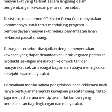
masyarakat yang terlibat secara langsung dalam
pengembangan kawasan pertanian tersebut.
Di sisi lain, manajemen PT Kaltim Prima Coal menyatakan
komitmennya untuk terus mendukung program
pemberdayaan masyarakat melalui pemanfaatan lahan
reklamasi pascatambang.
Dukungan tersebut diwujudkan dengan menyediakan
kawasan yang dapat dimanfaatkan untuk kegiatan pertanian
produktif sekaligus melibatkan kelompok tani dan
masyarakat sekitar sebagai bagian dari upaya meningkatkan
kesejahteraan masyarakat.
Perusahaan menilai bahwa pengelolaan lahan reklamasi tidak
hanya bertujuan memenuhi kewajiban pascatambang, tetapi
juga menjadi sarana menciptakan nilai tambah yang
berkelanjutan bagi lingkungan dan masyarakat.