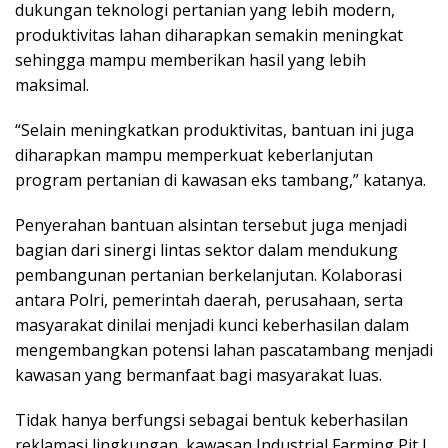
dukungan teknologi pertanian yang lebih modern,
produktivitas lahan diharapkan semakin meningkat
sehingga mampu memberikan hasil yang lebih
maksimal.
“Selain meningkatkan produktivitas, bantuan ini juga
diharapkan mampu memperkuat keberlanjutan
program pertanian di kawasan eks tambang,” katanya.
Penyerahan bantuan alsintan tersebut juga menjadi
bagian dari sinergi lintas sektor dalam mendukung
pembangunan pertanian berkelanjutan. Kolaborasi
antara Polri, pemerintah daerah, perusahaan, serta
masyarakat dinilai menjadi kunci keberhasilan dalam
mengembangkan potensi lahan pascatambang menjadi
kawasan yang bermanfaat bagi masyarakat luas.
Tidak hanya berfungsi sebagai bentuk keberhasilan
reklamasi lingkungan, kawasan Industrial Farming Pit J