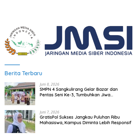
Berita Terbaru
Juni 8, 2026
SMPN 4 Sangkulirang Gelar Bazar dan
Pentas Seni Ke-3, Tumbuhkan Jiwa
Wirausaha Sejak Dini
Juni 7, 2026
GratisPol Sukses Jangkau Puluhan Ribu
Mahasiswa, Kampus Diminta Lebih Responsif