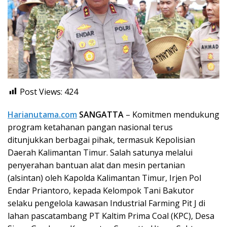
Post Views:
424
Harianutama.com
SANGATTA
– Komitmen mendukung
program ketahanan pangan nasional terus
ditunjukkan berbagai pihak, termasuk Kepolisian
Daerah Kalimantan Timur. Salah satunya melalui
penyerahan bantuan alat dan mesin pertanian
(alsintan) oleh Kapolda Kalimantan Timur, Irjen Pol
Endar Priantoro, kepada Kelompok Tani Bakutor
selaku pengelola kawasan Industrial Farming Pit J di
lahan pascatambang PT Kaltim Prima Coal (KPC), Desa