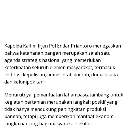
Kapolda Kaltim Irjen Pol Endar Priantoro menegaskan
bahwa ketahanan pangan merupakan salah satu
agenda strategis nasional yang memerlukan
keterlibatan seluruh elemen masyarakat, termasuk
institusi kepolisian, pemerintah daerah, dunia usaha,
dan kelompok tani.
Menurutnya, pemanfaatan lahan pascatambang untuk
kegiatan pertanian merupakan langkah positif yang
tidak hanya mendukung peningkatan produksi
pangan, tetapi juga memberikan manfaat ekonomi
jangka panjang bagi masyarakat sekitar.