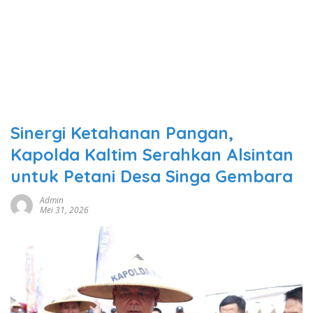
Sinergi Ketahanan Pangan,
Kapolda Kaltim Serahkan Alsintan
untuk Petani Desa Singa Gembara
Admin
Mei 31, 2026