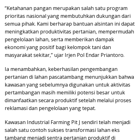
“Ketahanan pangan merupakan salah satu program
prioritas nasional yang membutuhkan dukungan dari
semua pihak. Kami berharap bantuan alsintan ini dapat
meningkatkan produktivitas pertanian, mempermudah
pengelolaan lahan, serta memberikan dampak
ekonomi yang positif bagi kelompok tani dan
masyarakat sekitar,” ujar Irjen Pol Endar Priantoro.
Ia menambahkan, keberhasilan pengembangan
pertanian di lahan pascatambang menunjukkan bahwa
kawasan yang sebelumnya digunakan untuk aktivitas
pertambangan masih memiliki potensi besar untuk
dimanfaatkan secara produktif setelah melalui proses
reklamasi dan pengelolaan yang tepat.
Kawasan Industrial Farming Pit J sendiri telah menjadi
salah satu contoh sukses transformasi lahan eks
tambang menjadi sentra pertanian produktif di