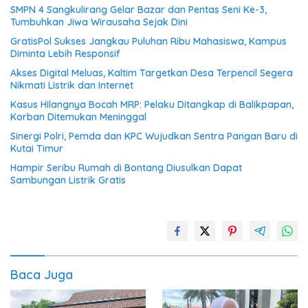
SMPN 4 Sangkulirang Gelar Bazar dan Pentas Seni Ke-3,
Tumbuhkan Jiwa Wirausaha Sejak Dini
GratisPol Sukses Jangkau Puluhan Ribu Mahasiswa, Kampus
Diminta Lebih Responsif
Akses Digital Meluas, Kaltim Targetkan Desa Terpencil Segera
Nikmati Listrik dan Internet
Kasus Hilangnya Bocah MRP: Pelaku Ditangkap di Balikpapan,
Korban Ditemukan Meninggal
Sinergi Polri, Pemda dan KPC Wujudkan Sentra Pangan Baru di
Kutai Timur
Hampir Seribu Rumah di Bontang Diusulkan Dapat
Sambungan Listrik Gratis
Baca Juga