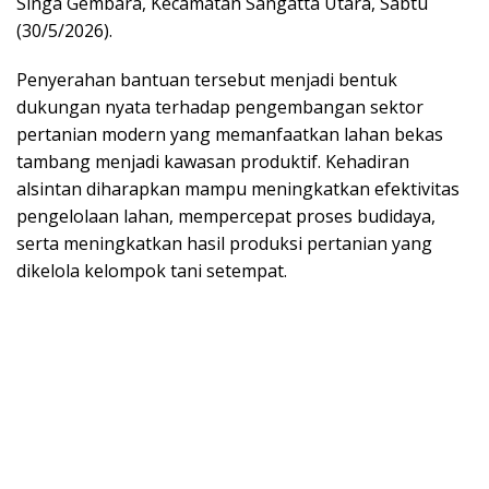
Singa Gembara, Kecamatan Sangatta Utara, Sabtu
(30/5/2026).
Penyerahan bantuan tersebut menjadi bentuk
dukungan nyata terhadap pengembangan sektor
pertanian modern yang memanfaatkan lahan bekas
tambang menjadi kawasan produktif. Kehadiran
alsintan diharapkan mampu meningkatkan efektivitas
pengelolaan lahan, mempercepat proses budidaya,
serta meningkatkan hasil produksi pertanian yang
dikelola kelompok tani setempat.