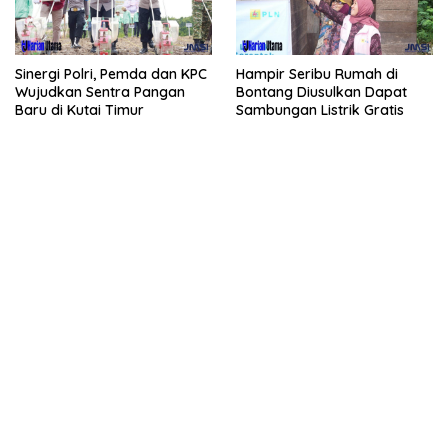
Sinergi Polri, Pemda dan KPC
Hampir Seribu Rumah di
Wujudkan Sentra Pangan
Bontang Diusulkan Dapat
Baru di Kutai Timur
Sambungan Listrik Gratis