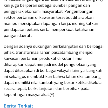
kini juga berperan sebagai sumber pangan dan
penggerak ekonomi masyarakat. Pengembangan
sektor pertanian di kawasan tersebut diharapkan
mampu menciptakan lapangan kerja, meningkatkan
pendapatan petani, serta memperkuat ketahanan
pangan daerah.
Dengan adanya dukungan berkelanjutan dari berbagai
pihak, transformasi lahan pascatambang menjadi
kawasan pertanian produktif di Kutai Timur
diharapkan dapat menjadi model pengelolaan yang
dapat diterapkan di berbagai wilayah lainnya. Langkah
ini sekaligus membuktikan bahwa lahan eks tambang
dapat memiliki nilai tambah yang besar ketika dikelola
secara tepat, berkelanjutan, dan berpihak pada
kepentingan masyarakat.(*)
Berita Terkait