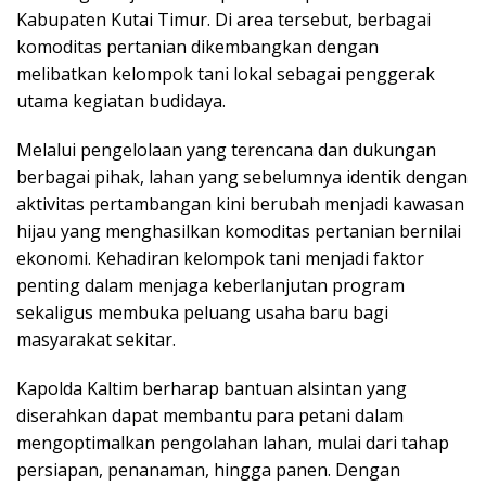
Kabupaten Kutai Timur. Di area tersebut, berbagai
komoditas pertanian dikembangkan dengan
melibatkan kelompok tani lokal sebagai penggerak
utama kegiatan budidaya.
Melalui pengelolaan yang terencana dan dukungan
berbagai pihak, lahan yang sebelumnya identik dengan
aktivitas pertambangan kini berubah menjadi kawasan
hijau yang menghasilkan komoditas pertanian bernilai
ekonomi. Kehadiran kelompok tani menjadi faktor
penting dalam menjaga keberlanjutan program
sekaligus membuka peluang usaha baru bagi
masyarakat sekitar.
Kapolda Kaltim berharap bantuan alsintan yang
diserahkan dapat membantu para petani dalam
mengoptimalkan pengolahan lahan, mulai dari tahap
persiapan, penanaman, hingga panen. Dengan