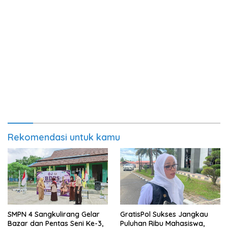
Rekomendasi untuk kamu
SMPN 4 Sangkulirang Gelar
GratisPol Sukses Jangkau
Bazar dan Pentas Seni Ke-3,
Puluhan Ribu Mahasiswa,