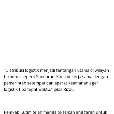
“Distribusi logistik menjadi tantangan utama di wilayah
terpencil seperti Sandaran. Kami bekerja sama dengan
pemerintah setempat dan aparat keamanan agar
logistik tiba tepat waktu,” jelas Rizali.
Pemkab Kutim telah mengalokasikan anggaran untuk