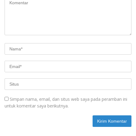
Simpan nama, email, dan situs web saya pada peramban ini
untuk komentar saya berikutnya.