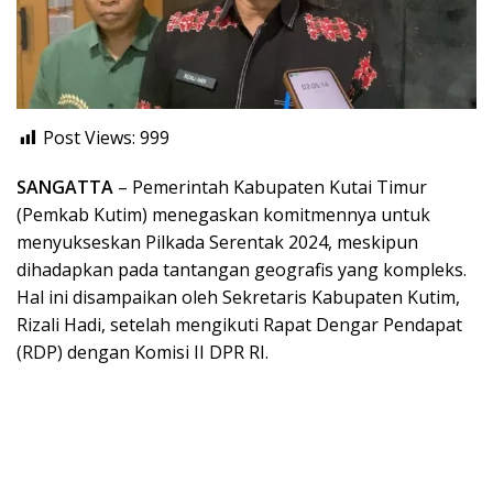
Post Views:
999
SANGATTA
– Pemerintah Kabupaten Kutai Timur
(Pemkab Kutim) menegaskan komitmennya untuk
menyukseskan Pilkada Serentak 2024, meskipun
dihadapkan pada tantangan geografis yang kompleks.
Hal ini disampaikan oleh Sekretaris Kabupaten Kutim,
Rizali Hadi, setelah mengikuti Rapat Dengar Pendapat
(RDP) dengan Komisi II DPR RI.