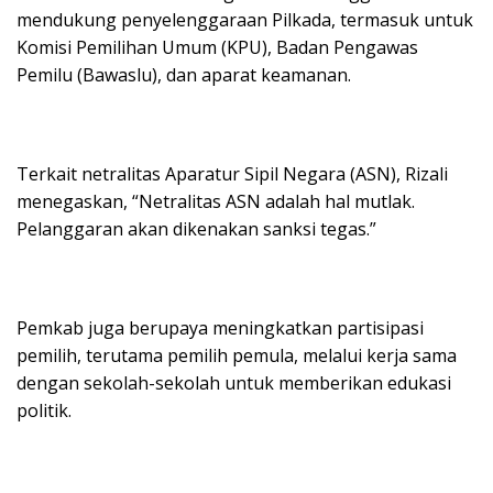
mendukung penyelenggaraan Pilkada, termasuk untuk
Komisi Pemilihan Umum (KPU), Badan Pengawas
Pemilu (Bawaslu), dan aparat keamanan.
Terkait netralitas Aparatur Sipil Negara (ASN), Rizali
menegaskan, “Netralitas ASN adalah hal mutlak.
Pelanggaran akan dikenakan sanksi tegas.”
Pemkab juga berupaya meningkatkan partisipasi
pemilih, terutama pemilih pemula, melalui kerja sama
dengan sekolah-sekolah untuk memberikan edukasi
politik.