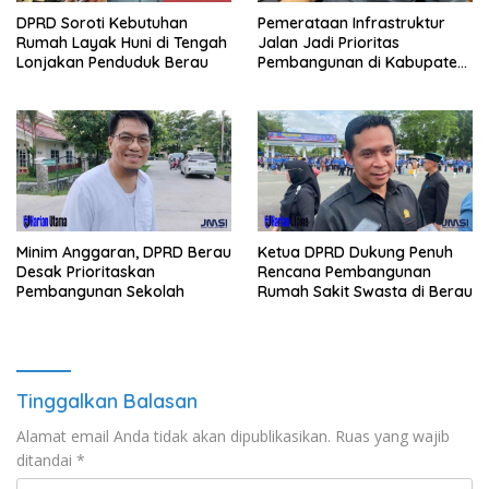
Pemerataan Infrastruktur
DPRD Soroti Kebutuhan
Jalan Jadi Prioritas
Rumah Layak Huni di Tengah
Pembangunan di Kabupaten
Lonjakan Penduduk Berau
Berau
Minim Anggaran, DPRD Berau
Ketua DPRD Dukung Penuh
Desak Prioritaskan
Rencana Pembangunan
Pembangunan Sekolah
Rumah Sakit Swasta di Berau
Tinggalkan Balasan
Alamat email Anda tidak akan dipublikasikan.
Ruas yang wajib
ditandai
*