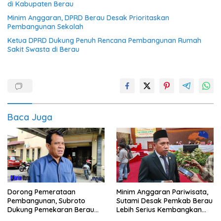
di Kabupaten Berau
Minim Anggaran, DPRD Berau Desak Prioritaskan
Pembangunan Sekolah
Ketua DPRD Dukung Penuh Rencana Pembangunan Rumah
Sakit Swasta di Berau
Baca Juga
Dorong Pemerataan
Minim Anggaran Pariwisata,
Pembangunan, Subroto
Sutami Desak Pemkab Berau
Dukung Pemekaran Berau
Lebih Serius Kembangkan
Pesisir Selatan
Potensi Wisata