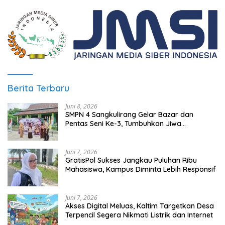
Berita Terbaru
Juni 8, 2026
SMPN 4 Sangkulirang Gelar Bazar dan
Pentas Seni Ke-3, Tumbuhkan Jiwa
Wirausaha Sejak Dini
Juni 7, 2026
GratisPol Sukses Jangkau Puluhan Ribu
Mahasiswa, Kampus Diminta Lebih Responsif
Juni 7, 2026
Akses Digital Meluas, Kaltim Targetkan Desa
Terpencil Segera Nikmati Listrik dan Internet