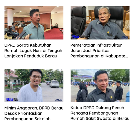
Pemerataan Infrastruktur
DPRD Soroti Kebutuhan
Jalan Jadi Prioritas
Rumah Layak Huni di Tengah
Pembangunan di Kabupaten
Lonjakan Penduduk Berau
Berau
Ketua DPRD Dukung Penuh
Minim Anggaran, DPRD Berau
Rencana Pembangunan
Desak Prioritaskan
Rumah Sakit Swasta di Berau
Pembangunan Sekolah