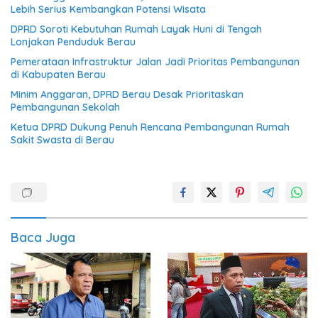
Lebih Serius Kembangkan Potensi Wisata
DPRD Soroti Kebutuhan Rumah Layak Huni di Tengah
Lonjakan Penduduk Berau
Pemerataan Infrastruktur Jalan Jadi Prioritas Pembangunan
di Kabupaten Berau
Minim Anggaran, DPRD Berau Desak Prioritaskan
Pembangunan Sekolah
Ketua DPRD Dukung Penuh Rencana Pembangunan Rumah
Sakit Swasta di Berau
Baca Juga