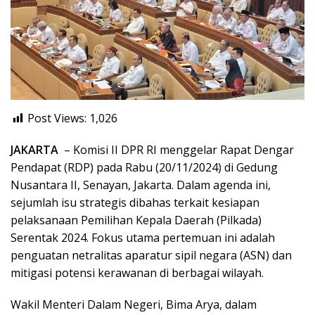
Post Views:
1,026
JAKARTA
– Komisi II DPR RI menggelar Rapat Dengar
Pendapat (RDP) pada Rabu (20/11/2024) di Gedung
Nusantara II, Senayan, Jakarta. Dalam agenda ini,
sejumlah isu strategis dibahas terkait kesiapan
pelaksanaan Pemilihan Kepala Daerah (Pilkada)
Serentak 2024. Fokus utama pertemuan ini adalah
penguatan netralitas aparatur sipil negara (ASN) dan
mitigasi potensi kerawanan di berbagai wilayah.
Wakil Menteri Dalam Negeri, Bima Arya, dalam