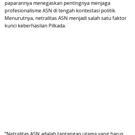
paparannya menegaskan pentingnya menjaga
profesionalisme ASN di tengah kontestasi politik.
Menurutnya, netralitas ASN menjadi salah satu faktor
kunci keberhasilan Pilkada.
“Netralitas ASN adalah tantangan utama yang harus