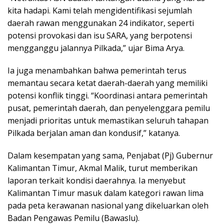
kita hadapi. Kami telah mengidentifikasi sejumlah
daerah rawan menggunakan 24 indikator, seperti
potensi provokasi dan isu SARA, yang berpotensi
mengganggu jalannya Pilkada,” ujar Bima Arya.
Ia juga menambahkan bahwa pemerintah terus
memantau secara ketat daerah-daerah yang memiliki
potensi konflik tinggi. “Koordinasi antara pemerintah
pusat, pemerintah daerah, dan penyelenggara pemilu
menjadi prioritas untuk memastikan seluruh tahapan
Pilkada berjalan aman dan kondusif,” katanya.
Dalam kesempatan yang sama, Penjabat (Pj) Gubernur
Kalimantan Timur, Akmal Malik, turut memberikan
laporan terkait kondisi daerahnya. Ia menyebut
Kalimantan Timur masuk dalam kategori rawan lima
pada peta kerawanan nasional yang dikeluarkan oleh
Badan Pengawas Pemilu (Bawaslu).