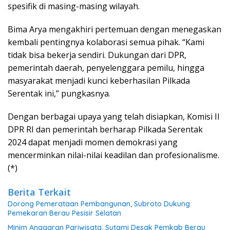
spesifik di masing-masing wilayah.
Bima Arya mengakhiri pertemuan dengan menegaskan
kembali pentingnya kolaborasi semua pihak. “Kami
tidak bisa bekerja sendiri. Dukungan dari DPR,
pemerintah daerah, penyelenggara pemilu, hingga
masyarakat menjadi kunci keberhasilan Pilkada
Serentak ini,” pungkasnya.
Dengan berbagai upaya yang telah disiapkan, Komisi II
DPR RI dan pemerintah berharap Pilkada Serentak
2024 dapat menjadi momen demokrasi yang
mencerminkan nilai-nilai keadilan dan profesionalisme.
(*)
Berita Terkait
Dorong Pemerataan Pembangunan, Subroto Dukung
Pemekaran Berau Pesisir Selatan
Minim Anggaran Pariwisata, Sutami Desak Pemkab Berau