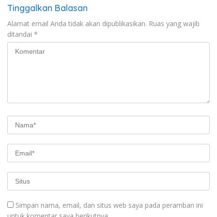
Tinggalkan Balasan
Alamat email Anda tidak akan dipublikasikan.
Ruas yang wajib
ditandai
*
Simpan nama, email, dan situs web saya pada peramban ini
untuk komentar saya berikutnya.