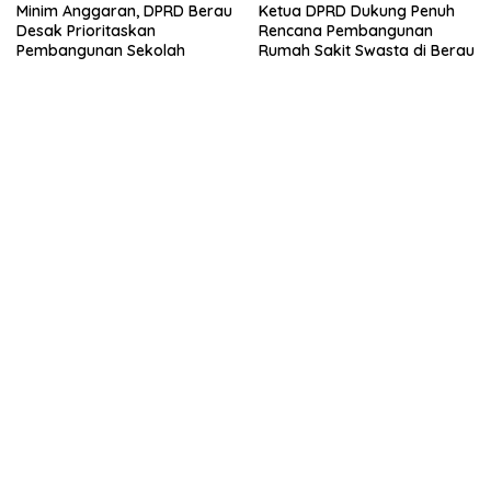
Minim Anggaran, DPRD Berau
Ketua DPRD Dukung Penuh
Desak Prioritaskan
Rencana Pembangunan
Pembangunan Sekolah
Rumah Sakit Swasta di Berau