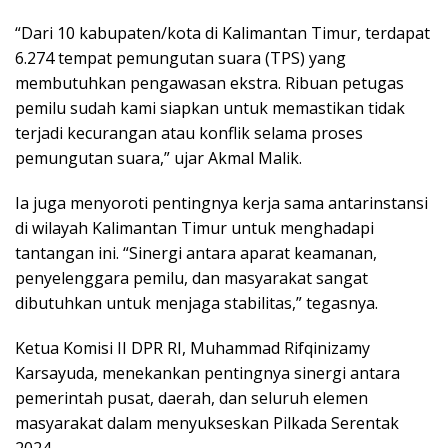
“Dari 10 kabupaten/kota di Kalimantan Timur, terdapat
6.274 tempat pemungutan suara (TPS) yang
membutuhkan pengawasan ekstra. Ribuan petugas
pemilu sudah kami siapkan untuk memastikan tidak
terjadi kecurangan atau konflik selama proses
pemungutan suara,” ujar Akmal Malik.
Ia juga menyoroti pentingnya kerja sama antarinstansi
di wilayah Kalimantan Timur untuk menghadapi
tantangan ini. “Sinergi antara aparat keamanan,
penyelenggara pemilu, dan masyarakat sangat
dibutuhkan untuk menjaga stabilitas,” tegasnya.
Ketua Komisi II DPR RI, Muhammad Rifqinizamy
Karsayuda, menekankan pentingnya sinergi antara
pemerintah pusat, daerah, dan seluruh elemen
masyarakat dalam menyukseskan Pilkada Serentak