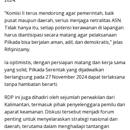
2024.
“Komisi II terus mendorong agar pemerintah, baik
pusat maupun daerah, serius menjaga netralitas ASN.
Tidak hanya itu, setiap potensi kerawanan di lapangan
harus diantisipasi secara matang agar pelaksanaan
Pilkada bisa berjalan aman, adil, dan demokratis,” jelas
Rifqinizamy.
Ia optimistis, dengan persiapan matang dan kerja sama
yang solid, Pilkada Serentak yang dijadwalkan
berlangsung pada 27 November 2024 dapat terlaksana
tanpa hambatan berarti.
RDP ini juga dihadiri oleh sejumlah perwakilan dari
Kalimantan, termasuk pihak penyelenggara pemilu dan
aparat keamanan. Diskusi tersebut menjadi forum
penting untuk menyelaraskan strategi nasional dan
daerah, terutama dalam menghadapi tantangan