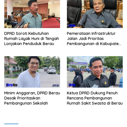
Pemerataan Infrastruktur
DPRD Soroti Kebutuhan
Jalan Jadi Prioritas
Rumah Layak Huni di Tengah
Pembangunan di Kabupaten
Lonjakan Penduduk Berau
Berau
Minim Anggaran, DPRD Berau
Ketua DPRD Dukung Penuh
Desak Prioritaskan
Rencana Pembangunan
Pembangunan Sekolah
Rumah Sakit Swasta di Berau