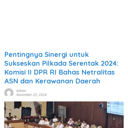
Pentingnya Sinergi untuk
Sukseskan Pilkada Serentak 2024:
Komisi II DPR RI Bahas Netralitas
ASN dan Kerawanan Daerah
Admin
November 20, 2024