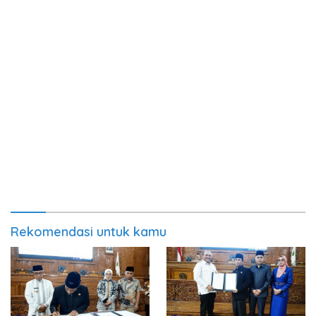
Rekomendasi untuk kamu