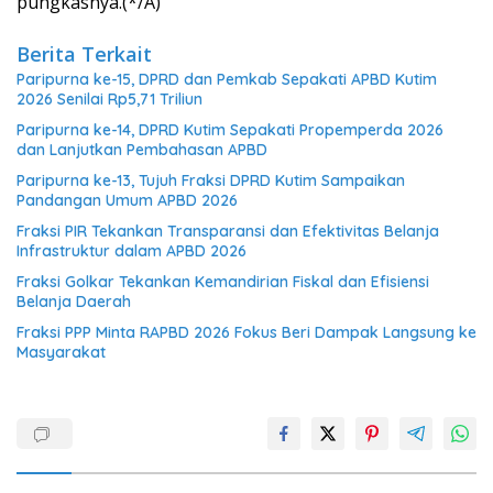
pungkasnya.(*/A)
Berita Terkait
Paripurna ke-15, DPRD dan Pemkab Sepakati APBD Kutim
2026 Senilai Rp5,71 Triliun
Paripurna ke-14, DPRD Kutim Sepakati Propemperda 2026
dan Lanjutkan Pembahasan APBD
Paripurna ke-13, Tujuh Fraksi DPRD Kutim Sampaikan
Pandangan Umum APBD 2026
Fraksi PIR Tekankan Transparansi dan Efektivitas Belanja
Infrastruktur dalam APBD 2026
Fraksi Golkar Tekankan Kemandirian Fiskal dan Efisiensi
Belanja Daerah
Fraksi PPP Minta RAPBD 2026 Fokus Beri Dampak Langsung ke
Masyarakat