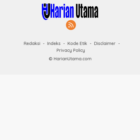
Redaksi
Indeks
Kode Etik
Disclaimer
Privacy Policy
© HarianUtama.com