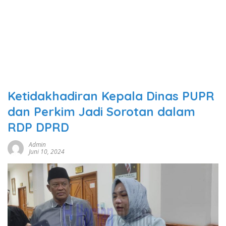
Ketidakhadiran Kepala Dinas PUPR
dan Perkim Jadi Sorotan dalam
RDP DPRD
Admin
Juni 10, 2024