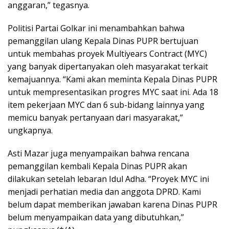
anggaran,” tegasnya.
Politisi Partai Golkar ini menambahkan bahwa
pemanggilan ulang Kepala Dinas PUPR bertujuan
untuk membahas proyek Multiyears Contract (MYC)
yang banyak dipertanyakan oleh masyarakat terkait
kemajuannya. “Kami akan meminta Kepala Dinas PUPR
untuk mempresentasikan progres MYC saat ini. Ada 18
item pekerjaan MYC dan 6 sub-bidang lainnya yang
memicu banyak pertanyaan dari masyarakat,”
ungkapnya.
Asti Mazar juga menyampaikan bahwa rencana
pemanggilan kembali Kepala Dinas PUPR akan
dilakukan setelah lebaran Idul Adha. “Proyek MYC ini
menjadi perhatian media dan anggota DPRD. Kami
belum dapat memberikan jawaban karena Dinas PUPR
belum menyampaikan data yang dibutuhkan,”