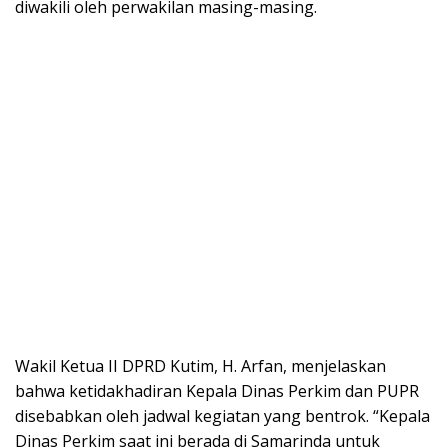
diwakili oleh perwakilan masing-masing.
Wakil Ketua II DPRD Kutim, H. Arfan, menjelaskan
bahwa ketidakhadiran Kepala Dinas Perkim dan PUPR
disebabkan oleh jadwal kegiatan yang bentrok. “Kepala
Dinas Perkim saat ini berada di Samarinda untuk