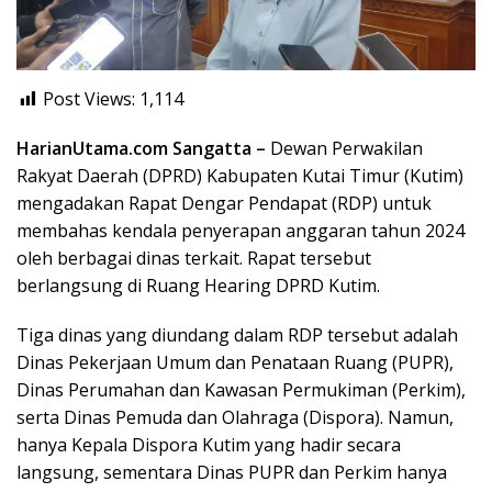
Post Views:
1,114
HarianUtama.com Sangatta –
Dewan Perwakilan
Rakyat Daerah (DPRD) Kabupaten Kutai Timur (Kutim)
mengadakan Rapat Dengar Pendapat (RDP) untuk
membahas kendala penyerapan anggaran tahun 2024
oleh berbagai dinas terkait. Rapat tersebut
berlangsung di Ruang Hearing DPRD Kutim.
Tiga dinas yang diundang dalam RDP tersebut adalah
Dinas Pekerjaan Umum dan Penataan Ruang (PUPR),
Dinas Perumahan dan Kawasan Permukiman (Perkim),
serta Dinas Pemuda dan Olahraga (Dispora). Namun,
hanya Kepala Dispora Kutim yang hadir secara
langsung, sementara Dinas PUPR dan Perkim hanya