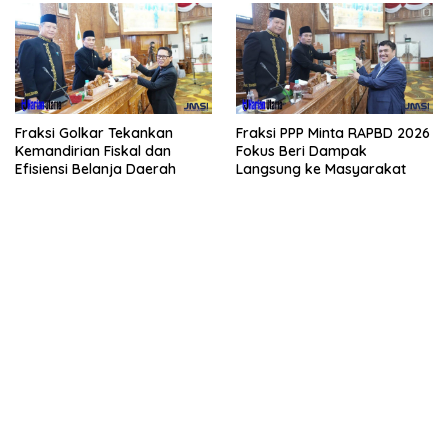
Fraksi Golkar Tekankan
Fraksi PPP Minta RAPBD 2026
Kemandirian Fiskal dan
Fokus Beri Dampak
Efisiensi Belanja Daerah
Langsung ke Masyarakat