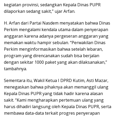
kegiatan provinsi, sedangkan Kepala Dinas PUPR
dilaporkan sedang sakit,” ujar Arfan.
H. Arfan dari Partai Nasdem menyatakan bahwa Dinas
Perkim mengalami kendala utama dalam penyerapan
anggaran karena adanya pergeseran anggaran yang
memakan waktu hampir sebulan. “Perwakilan Dinas
Perkim menginformasikan bahwa setelah lebaran,
program yang direncanakan sudah bisa berjalan
dengan sekitar 1000 paket yang akan dilaksanakan,”
tambahnya.
Sementara itu, Wakil Ketua I DPRD Kutim, Asti Mazar,
menegaskan bahwa pihaknya akan memanggil ulang
Kepala Dinas PUPR yang tidak hadir karena alasan
sakit. “Kami mengharapkan pertemuan ulang yang
harus dihadiri langsung oleh Kepala Dinas PUPR, serta
membawa data-data terkait progres penyerapan