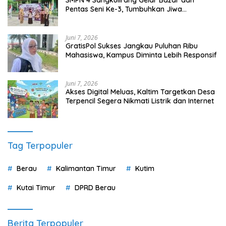
Pentas Seni Ke-3, Tumbuhkan Jiwa
Wirausaha Sejak Dini
Juni 7, 2026
GratisPol Sukses Jangkau Puluhan Ribu
Mahasiswa, Kampus Diminta Lebih Responsif
Juni 7, 2026
Akses Digital Meluas, Kaltim Targetkan Desa
Terpencil Segera Nikmati Listrik dan Internet
Tag Terpopuler
Berau
Kalimantan Timur
Kutim
Kutai Timur
DPRD Berau
Berita Terpopuler