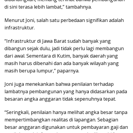
di sini terasa lebih lambat,” tambahnya.
Menurut Joni, salah satu perbedaan signifikan adalah
infrastruktur.
“Infrastruktur di Jawa Barat sudah banyak yang
dibangun sejak dulu, jadi tidak perlu lagi membangun
dari awal. Sementara di Kutim, banyak daerah yang
masih harus dibenahi dan ada banyak wilayah yang
masih berupa lumpur,” paparnya.
Joni juga menekankan bahwa penilaian terhadap
lambatnya pembangunan yang hanya didasarkan pada
besaran angka anggaran tidak sepenuhnya tepat.
“Seringkali, penilaian hanya melihat angka besar tanpa
mempertimbangkan realitas di lapangan. Sebagian
besar anggaran digunakan untuk pembayaran gaji dan