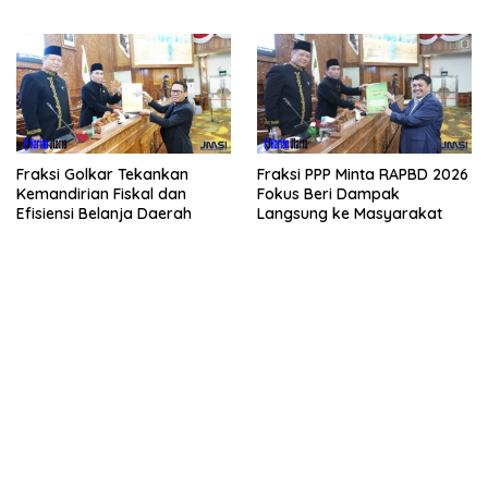
2026
APBD 2026
Fraksi Golkar Tekankan
Fraksi PPP Minta RAPBD 2026
Kemandirian Fiskal dan
Fokus Beri Dampak
Efisiensi Belanja Daerah
Langsung ke Masyarakat