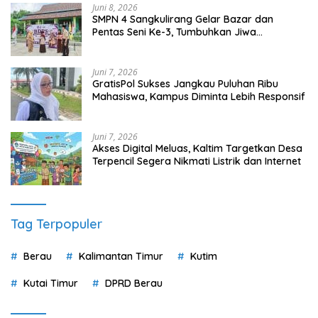
Juni 8, 2026
SMPN 4 Sangkulirang Gelar Bazar dan
Pentas Seni Ke-3, Tumbuhkan Jiwa
Wirausaha Sejak Dini
Juni 7, 2026
GratisPol Sukses Jangkau Puluhan Ribu
Mahasiswa, Kampus Diminta Lebih Responsif
Juni 7, 2026
Akses Digital Meluas, Kaltim Targetkan Desa
Terpencil Segera Nikmati Listrik dan Internet
Tag Terpopuler
Berau
Kalimantan Timur
Kutim
Kutai Timur
DPRD Berau