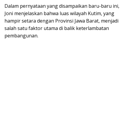
Dalam pernyataan yang disampaikan baru-baru ini,
Joni menjelaskan bahwa luas wilayah Kutim, yang
hampir setara dengan Provinsi Jawa Barat, menjadi
salah satu faktor utama di balik keterlambatan
pembangunan.