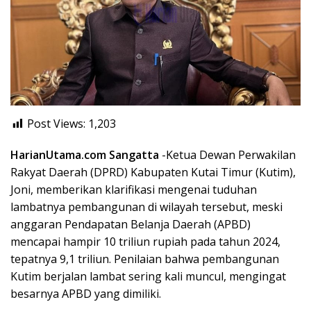
Post Views:
1,203
HarianUtama.com Sangatta
-Ketua Dewan Perwakilan
Rakyat Daerah (DPRD) Kabupaten Kutai Timur (Kutim),
Joni, memberikan klarifikasi mengenai tuduhan
lambatnya pembangunan di wilayah tersebut, meski
anggaran Pendapatan Belanja Daerah (APBD)
mencapai hampir 10 triliun rupiah pada tahun 2024,
tepatnya 9,1 triliun. Penilaian bahwa pembangunan
Kutim berjalan lambat sering kali muncul, mengingat
besarnya APBD yang dimiliki.