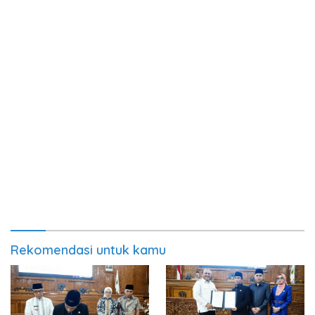
Rekomendasi untuk kamu