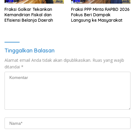
Fraksi Golkar Tekankan
Fraksi PPP Minta RAPBD 2026
Kemandirian Fiskal dan
Fokus Beri Dampak
Efisiensi Belanja Daerah
Langsung ke Masyarakat
Tinggalkan Balasan
Alamat email Anda tidak akan dipublikasikan.
Ruas yang wajib
ditandai
*