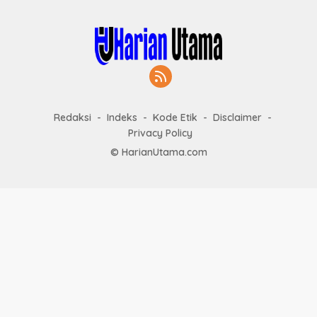
Redaksi
Indeks
Kode Etik
Disclaimer
Privacy Policy
© HarianUtama.com