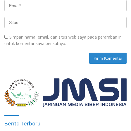
Simpan nama, email, dan situs web saya pada peramban ini
untuk komentar saya berikutnya.
Berita Terbaru