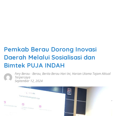
Pemkab Berau Dorong Inovasi
Daerah Melalui Sosialisasi dan
Bimtek PUJA INDAH
Fery Berau
-
Berau
,
Berita Berau Hari Ini
,
Harian Utama Tajam Aktual
Terpercaya
September 12, 2024