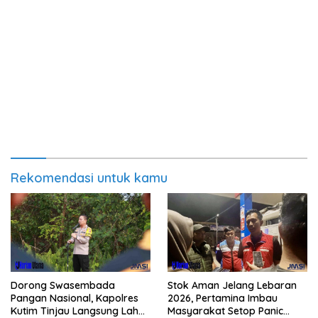
Rekomendasi untuk kamu
Dorong Swasembada
Stok Aman Jelang Lebaran
Pangan Nasional, Kapolres
2026, Pertamina Imbau
Kutim Tinjau Langsung Lahan
Masyarakat Setop Panic