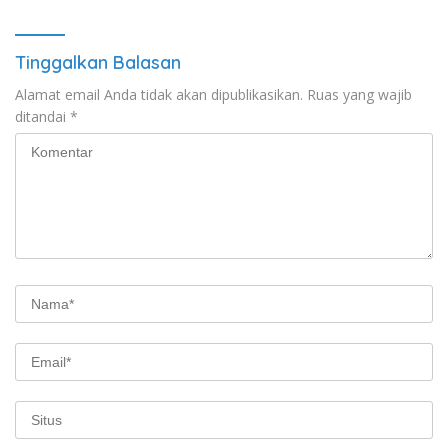
Tinggalkan Balasan
Alamat email Anda tidak akan dipublikasikan.
Ruas yang wajib
ditandai
*