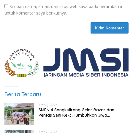
Simpan nama, email, dan situs web saya pada peramban ini
untuk komentar saya berikutnya.
Berita Terbaru
Juni 8, 2026
SMPN 4 Sangkulirang Gelar Bazar dan
Pentas Seni Ke-3, Tumbuhkan Jiwa
Wirausaha Sejak Dini
Juni 7, 2026