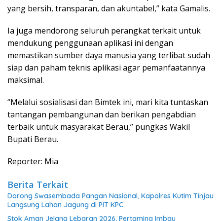
yang bersih, transparan, dan akuntabel,” kata Gamalis.
Ia juga mendorong seluruh perangkat terkait untuk
mendukung penggunaan aplikasi ini dengan
memastikan sumber daya manusia yang terlibat sudah
siap dan paham teknis aplikasi agar pemanfaatannya
maksimal.
“Melalui sosialisasi dan Bimtek ini, mari kita tuntaskan
tantangan pembangunan dan berikan pengabdian
terbaik untuk masyarakat Berau,” pungkas Wakil
Bupati Berau.
Reporter: Mia
Berita Terkait
Dorong Swasembada Pangan Nasional, Kapolres Kutim Tinjau
Langsung Lahan Jagung di PIT KPC
Stok Aman Jelang Lebaran 2026, Pertamina Imbau