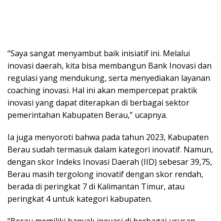
“Saya sangat menyambut baik inisiatif ini. Melalui
inovasi daerah, kita bisa membangun Bank Inovasi dan
regulasi yang mendukung, serta menyediakan layanan
coaching inovasi. Hal ini akan mempercepat praktik
inovasi yang dapat diterapkan di berbagai sektor
pemerintahan Kabupaten Berau,” ucapnya.
Ia juga menyoroti bahwa pada tahun 2023, Kabupaten
Berau sudah termasuk dalam kategori inovatif. Namun,
dengan skor Indeks Inovasi Daerah (IID) sebesar 39,75,
Berau masih tergolong inovatif dengan skor rendah,
berada di peringkat 7 di Kalimantan Timur, atau
peringkat 4 untuk kategori kabupaten.