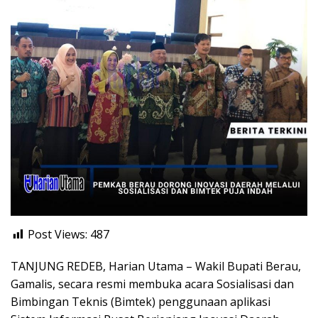
Post Views:
487
TANJUNG REDEB, Harian Utama – Wakil Bupati Berau,
Gamalis, secara resmi membuka acara Sosialisasi dan
Bimbingan Teknis (Bimtek) penggunaan aplikasi